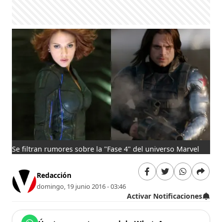
Se filtran rumores sobre la "Fase 4" del universo Marvel
Redacción
domingo, 19 junio 2016 - 03:46
Activar Notificaciones