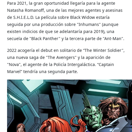
Para 2021, la gran oportunidad llegaría para la agente
Natasha Romanoff, una de las mejores agentes y asesinas
de S.H.I.E.L.D. La película sobre Black Widow estaría
seguida por una producción sobre "Inhumans" (aunque
existen indicios de que se adelantaría para 2019), una
secuela de "Black Panther" y la tercera parte de "Ant-Man".
2022 acogería el debut en solitario de “The Winter Soldier",
una nueva saga de "The Avengers" y la aparición de
"Nova", el agente de la Policía Intergaláctica. “Captain
Marvel” tendría una segunda parte.