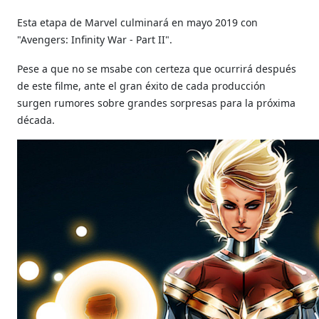
Esta etapa de Marvel culminará en mayo 2019 con
"Avengers: Infinity War - Part II".
Pese a que no se msabe con certeza que ocurrirá después
de este filme, ante el gran éxito de cada producción
surgen rumores sobre grandes sorpresas para la próxima
década.