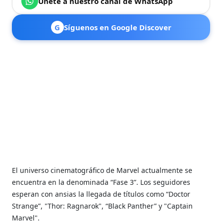
Únete a nuestro canal de WhatsApp
G
Síguenos en Google Discover
El universo cinematográfico de Marvel actualmente se
encuentra en la denominada “Fase 3”. Los seguidores
esperan con ansias la llegada de títulos como “Doctor
Strange”, "Thor: Ragnarok", “Black Panther” y "Captain
Marvel".