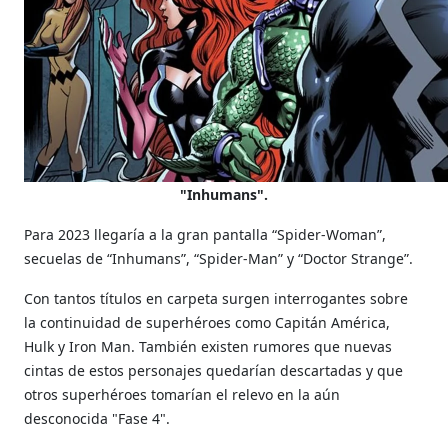
"Inhumans".
Para 2023 llegaría a la gran pantalla “Spider-Woman”,
secuelas de “Inhumans”, “Spider-Man” y “Doctor Strange”.
Con tantos títulos en carpeta surgen interrogantes sobre
la continuidad de superhéroes como Capitán América,
Hulk y
Iron Man. También existen rumores que nuevas
cintas de estos personajes
quedarían descartadas y que
otros superhéroes tomarían el relevo en la aún
desconocida "Fase 4".