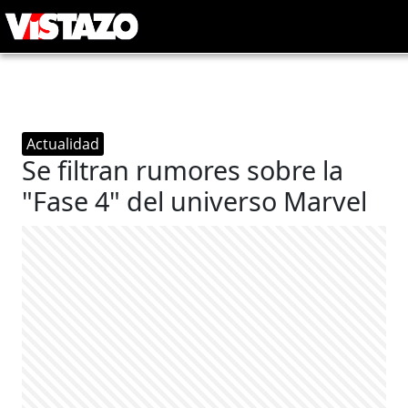
Actualidad
Se filtran rumores sobre la
"Fase 4" del universo Marvel