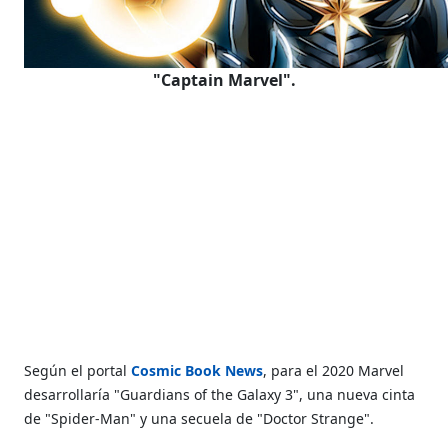
"Captain Marvel".
Según el portal
Cosmic Book News
, para el 2020 Marvel
desarrollaría "Guardians of the Galaxy 3", una nueva cinta
de "Spider-Man" y una secuela de "Doctor Strange".