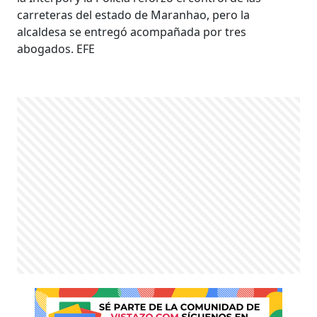
carreteras del estado de Maranhao, pero la
alcaldesa se entregó acompañada por tres
abogados. EFE