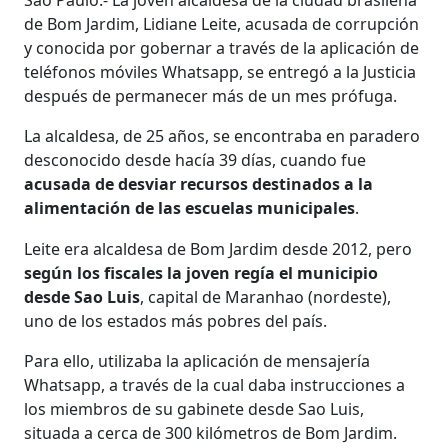
de Bom Jardim, Lidiane Leite, acusada de corrupción
y conocida por gobernar a través de la aplicación de
teléfonos móviles Whatsapp, se entregó a la Justicia
después de permanecer más de un mes prófuga.
La alcaldesa, de 25 años, se encontraba en paradero
desconocido desde hacía 39 días, cuando fue
acusada de desviar recursos destinados a la
alimentación de las escuelas municipales
.
Leite era alcaldesa de Bom Jardim desde 2012, pero
según los fiscales la joven regía el municipio
desde Sao Luis
, capital de Maranhao (nordeste),
uno de los estados más pobres del país.
Para ello, utilizaba la aplicación de mensajería
Whatsapp, a través de la cual daba instrucciones a
los miembros de su gabinete desde Sao Luis,
situada a cerca de 300 kilómetros de Bom Jardim.