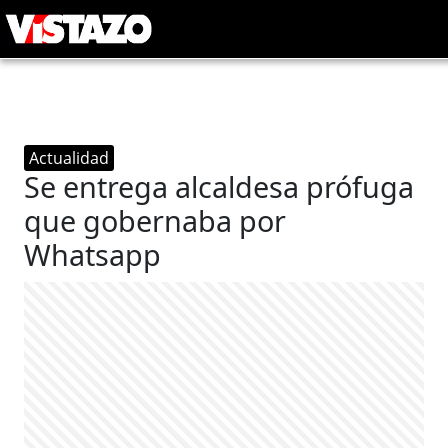
Actualidad
Se entrega alcaldesa prófuga
que gobernaba por
Whatsapp