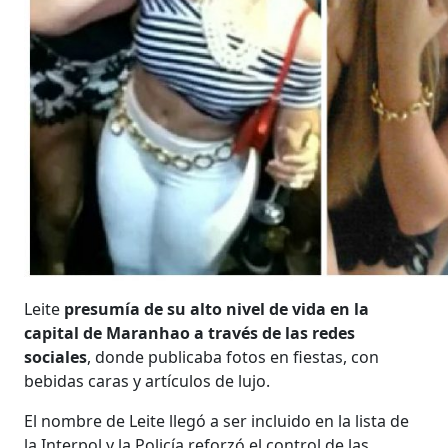
Leite
presumía de su alto nivel de vida en la
capital de Maranhao a través de las redes
sociales
, donde publicaba fotos en fiestas, con
bebidas caras y artículos de lujo.
El nombre de Leite llegó a ser incluido en la lista de
la Interpol y la Policía reforzó el control de las