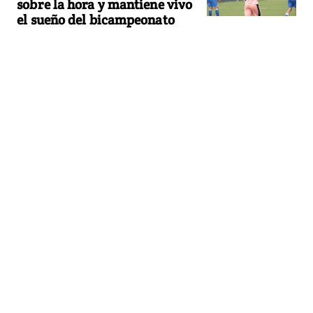
sobre la hora y mantiene vivo
el sueño del bicampeonato