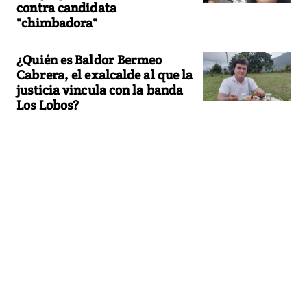
contra candidata
"chimbadora"
¿Quién es Baldor Bermeo
Cabrera, el exalcalde al que la
justicia vincula con la banda
Los Lobos?