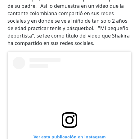
de su padre. Así lo demuestra en un video que la
cantante colombiana compartió en sus redes
sociales y en donde se ve al niño de tan solo 2 años
de edad practicar tenis y básquetbol. "Mi pequeño
deportista", se lee como título del video que Shakira
ha compartido en sus redes sociales.
Ver esta publicación en Instagram