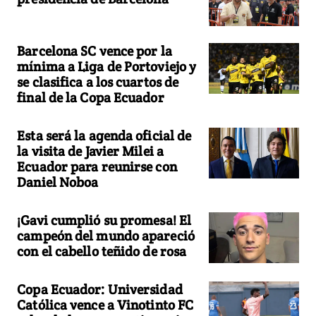
Barcelona SC vence por la
mínima a Liga de Portoviejo y
se clasifica a los cuartos de
final de la Copa Ecuador
Esta será la agenda oficial de
la visita de Javier Milei a
Ecuador para reunirse con
Daniel Noboa
¡Gavi cumplió su promesa! El
campeón del mundo apareció
con el cabello teñido de rosa
Copa Ecuador: Universidad
Católica vence a Vinotinto FC