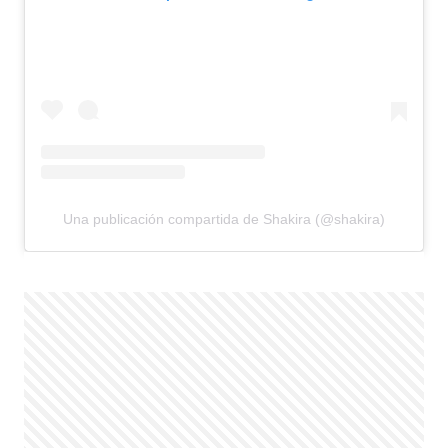
Una publicación compartida de Shakira (@shakira)