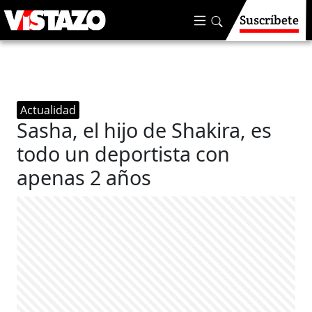
Suscríbete
Actualidad
Sasha, el hijo de Shakira, es
todo un deportista con
apenas 2 años