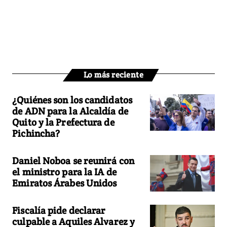
Lo más reciente
¿Quiénes son los candidatos
de ADN para la Alcaldía de
Quito y la Prefectura de
Pichincha?
Daniel Noboa se reunirá con
el ministro para la IA de
Emiratos Árabes Unidos
Fiscalía pide declarar
culpable a Aquiles Alvarez y