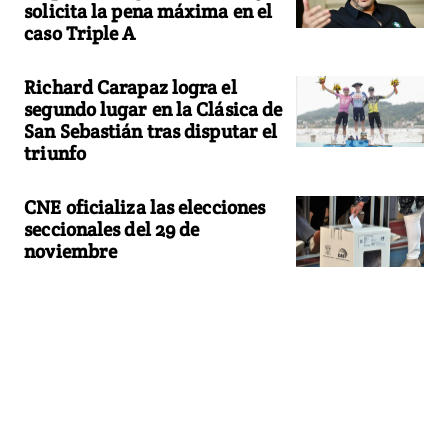
solicita la pena máxima en el
caso Triple A
Richard Carapaz logra el
segundo lugar en la Clásica de
San Sebastián tras disputar el
triunfo
CNE oficializa las elecciones
seccionales del 29 de
noviembre