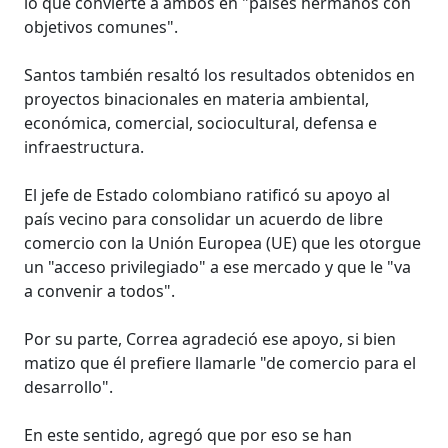
lo que convierte a ambos en "países hermanos con
objetivos comunes".
Santos también resaltó los resultados obtenidos en
proyectos binacionales en materia ambiental,
económica, comercial, sociocultural, defensa e
infraestructura.
El jefe de Estado colombiano ratificó su apoyo al
país vecino para consolidar un acuerdo de libre
comercio con la Unión Europea (UE) que les otorgue
un "acceso privilegiado" a ese mercado y que le "va
a convenir a todos".
Por su parte, Correa agradeció ese apoyo, si bien
matizo que él prefiere llamarle "de comercio para el
desarrollo".
En este sentido, agregó que por eso se han