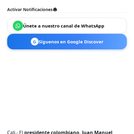
Activar Notificaciones
Únete a nuestro canal de WhatsApp
G
Síguenos en Google Discover
Cali.- El
presidente colombiano, Juan Manuel