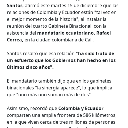
Santos
, afirmó este martes 15 de diciembre que las
relaciones de Colombia y Ecuador están "tal vez en
el mejor momento de la historia", al instalar la
reunión del cuarto Gabinete Binacional, con la
asistencia del
mandatario ecuatoriano, Rafael
Correa,
en la ciudad colombiana de Cali.
Santos resaltó que esa relación
"ha sido fruto de
un esfuerzo que los Gobiernos han hecho en los
últimos cinco años".
El mandatario también dijo que en los gabinetes
binacionales "la sinergia aparece", lo que implica
que "uno más uno suman más de dos".
Asimismo, recordó que
Colombia y Ecuador
comparten una amplia frontera de 586 kilómetros,
en la que viven cerca de tres millones de personas,