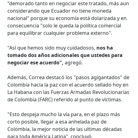
"demorado tanto en negociar este tratado, más aun
considerando que Ecuador no tiene moneda
nacional" porque su economía está dolarizada y en
consecuencia "solo le queda la política comercial
para equilibrar cualquier problema externo".
"Así que hemos sido muy cuidadosos,
nos ha
tomado dos años adicionales que ustedes para
negociar ese acuerdo",
agregó.
Además, Correa destacó los "pasos agigantados" de
Colombia hacia la paz con el acuerdo sellado hoy en
La Habana con las Fuerzas Armadas Revolucionarias
de Colombia (FARC) referido al punto de víctimas.
"Esto despeja mucho la vía para, en el plazo más
corto posible, llegar a esa anhelada paz de
Colombia, la mejor noticia de las ultimas décadas
para toda América Latina", concluyó.