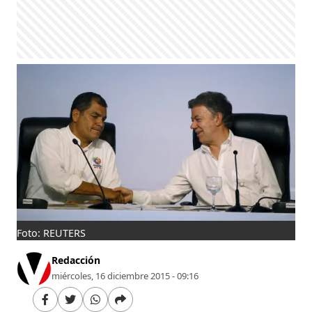
Foto: REUTERS
Redacción
miércoles, 16 diciembre 2015 - 09:16