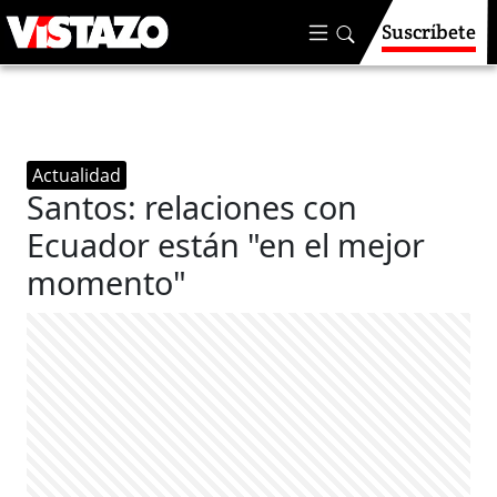
Suscríbete
Actualidad
Santos: relaciones con
Ecuador están "en el mejor
momento"