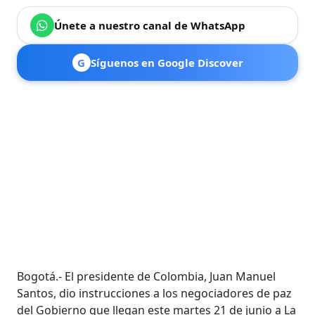
Únete a nuestro canal de WhatsApp
G
Síguenos en Google Discover
Bogotá.- El presidente de Colombia, Juan Manuel
Santos, dio instrucciones a los negociadores de paz
del Gobierno que llegan este martes 21 de junio a La