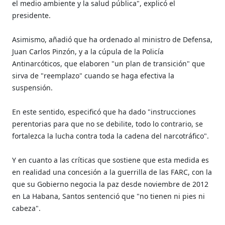
el medio ambiente y la salud pública", explicó el
presidente.
Asimismo, añadió que ha ordenado al ministro de Defensa,
Juan Carlos Pinzón, y a la cúpula de la Policía
Antinarcóticos, que elaboren "un plan de transición" que
sirva de "reemplazo" cuando se haga efectiva la
suspensión.
En este sentido, especificó que ha dado "instrucciones
perentorias para que no se debilite, todo lo contrario, se
fortalezca la lucha contra toda la cadena del narcotráfico".
Y en cuanto a las críticas que sostiene que esta medida es
en realidad una concesión a la guerrilla de las FARC, con la
que su Gobierno negocia la paz desde noviembre de 2012
en La Habana, Santos sentenció que "no tienen ni pies ni
cabeza".