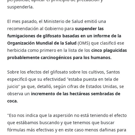
suspenderla.
El mes pasado, el Ministerio de Salud emitió una
recomendación al Gobierno para
suspender las
fumigaciones de glifosato basadas en un informe de la
Organización Mundial de la Salud
(OMS) que clasificó ese
herbicida como primero en la lista de los
cinco plaguicidas
probablemente carcinogénicos para los humanos.
Sobre los efectos del glifosato sobre los cultivos, Santos
especificó que su efectividad "estaba puesta en tela de
juicio" ya que, detalló, según cifras de Estados Unidas, se
observa un
incremento de las hectáreas sembradas de
coca.
"Eso nos indica que la aspersión no está teniendo el efecto
que estábamos buscando y que tenemos que buscar
fórmulas más efectivas y en este caso menos dañinas para