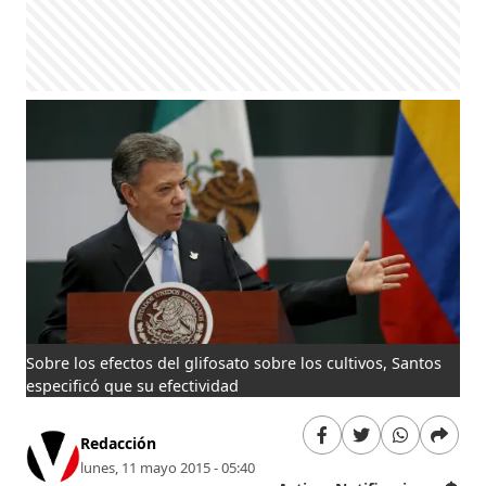
Sobre los efectos del glifosato sobre los cultivos, Santos
especificó que su efectividad
Redacción
lunes, 11 mayo 2015 - 05:40