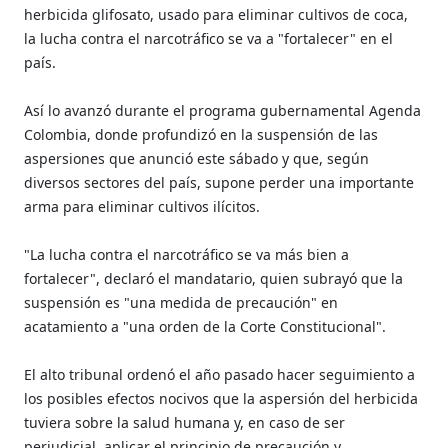
herbicida glifosato, usado para eliminar cultivos de coca,
la lucha contra el narcotráfico se va a "fortalecer" en el
país.
Así lo avanzó durante el programa gubernamental Agenda
Colombia, donde profundizó en la suspensión de las
aspersiones que anunció este sábado y que, según
diversos sectores del país, supone perder una importante
arma para eliminar cultivos ilícitos.
"La lucha contra el narcotráfico se va más bien a
fortalecer", declaró el mandatario, quien subrayó que la
suspensión es "una medida de precaución" en
acatamiento a "una orden de la Corte Constitucional".
El alto tribunal ordenó el año pasado hacer seguimiento a
los posibles efectos nocivos que la aspersión del herbicida
tuviera sobre la salud humana y, en caso de ser
perjudicial, aplicar el principio de precaución y