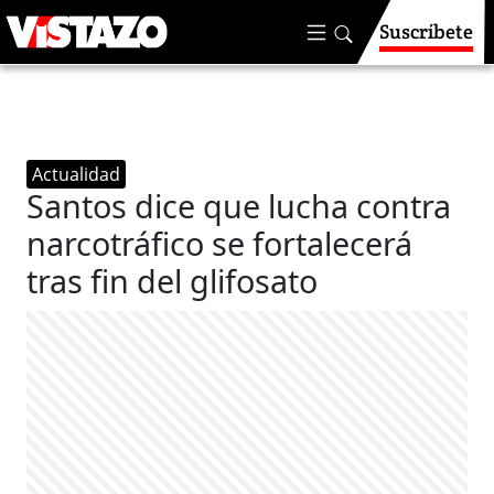
Suscríbete
Actualidad
Santos dice que lucha contra
narcotráfico se fortalecerá
tras fin del glifosato