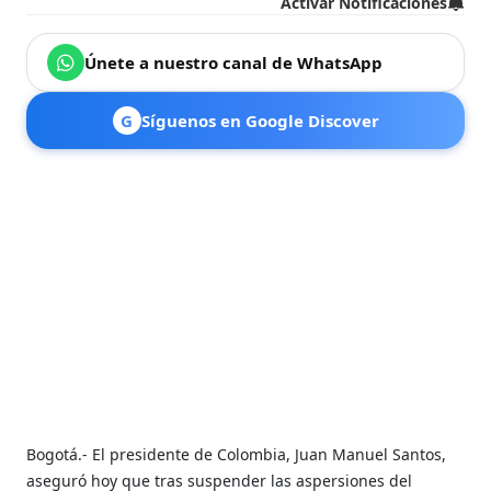
Activar Notificaciones
Únete a nuestro canal de WhatsApp
G
Síguenos en Google Discover
Bogotá.- El presidente de Colombia, Juan Manuel Santos,
aseguró hoy que tras suspender las aspersiones del