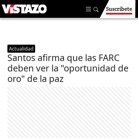
Suscríbete
Actualidad
Santos afirma que las FARC
deben ver la "oportunidad de
oro" de la paz