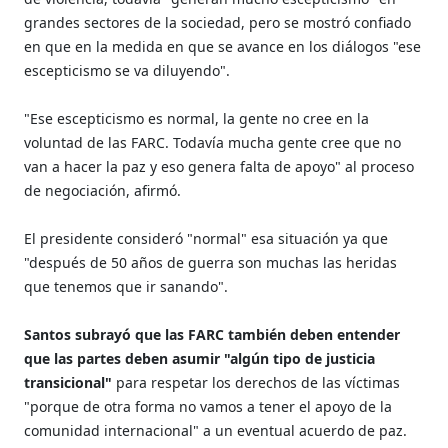
grandes sectores de la sociedad, pero se mostró confiado
en que en la medida en que se avance en los diálogos "ese
escepticismo se va diluyendo".
"Ese escepticismo es normal, la gente no cree en la
voluntad de las FARC. Todavía mucha gente cree que no
van a hacer la paz y eso genera falta de apoyo" al proceso
de negociación, afirmó.
El presidente consideró "normal" esa situación ya que
"después de 50 años de guerra son muchas las heridas
que tenemos que ir sanando".
Santos subrayó que las FARC también deben entender
que las partes deben asumir "algún tipo de justicia
transicional"
para respetar los derechos de las víctimas
"porque de otra forma no vamos a tener el apoyo de la
comunidad internacional" a un eventual acuerdo de paz.