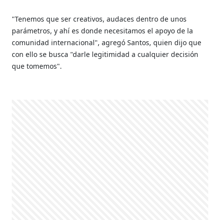
"Tenemos que ser creativos, audaces dentro de unos
parámetros, y ahí es donde necesitamos el apoyo de la
comunidad internacional", agregó Santos, quien dijo que
con ello se busca "darle legitimidad a cualquier decisión
que tomemos".