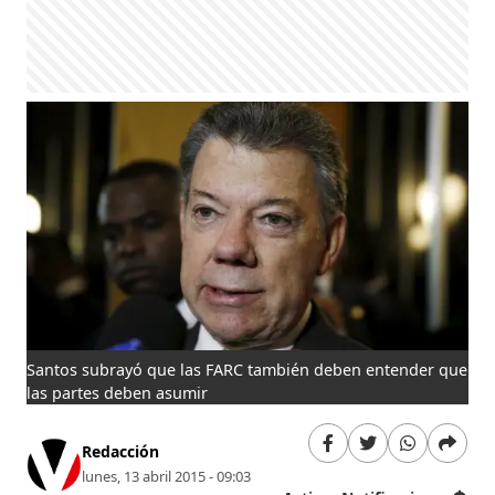
Santos subrayó que las FARC también deben entender que
las partes deben asumir
Redacción
lunes, 13 abril 2015 - 09:03