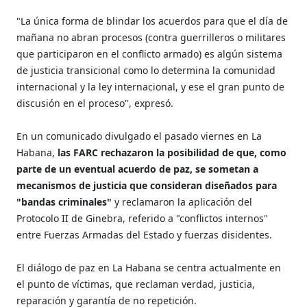
"La única forma de blindar los acuerdos para que el día de
mañana no abran procesos (contra guerrilleros o militares
que participaron en el conflicto armado) es algún sistema
de justicia transicional como lo determina la comunidad
internacional y la ley internacional, y ese el gran punto de
discusión en el proceso", expresó.
En un comunicado divulgado el pasado viernes en La
Habana,
las FARC rechazaron la posibilidad de que, como
parte de un eventual acuerdo de paz, se sometan a
mecanismos de justicia que consideran diseñados para
"bandas criminales"
y reclamaron la aplicación del
Protocolo II de Ginebra, referido a "conflictos internos"
entre Fuerzas Armadas del Estado y fuerzas disidentes.
El diálogo de paz en La Habana se centra actualmente en
el punto de víctimas, que reclaman verdad, justicia,
reparación y garantía de no repetición.