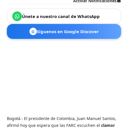
Activar Notificaciones
Únete a nuestro canal de WhatsApp
G
Síguenos en Google Discover
Bogotá.- El presidente de Colombia, Juan Manuel Santos,
afirmó hoy que espera que las FARC escuchen el
clamor