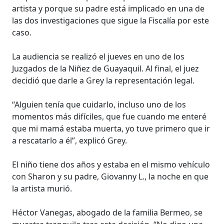
artista y porque su padre está implicado en una de
las dos investigaciones que sigue la Fiscalía por este
caso.
La audiencia se realizó el jueves en uno de los
Juzgados de la Niñez de Guayaquil. Al final, el juez
decidió que darle a Grey la representación legal.
“Alguien tenía que cuidarlo, incluso uno de los
momentos más difíciles, que fue cuando me enteré
que mi mamá estaba muerta, yo tuve primero que ir
a rescatarlo a él”, explicó Grey.
El niño tiene dos años y estaba en el mismo vehículo
con Sharon y su padre, Giovanny L., la noche en que
la artista murió.
Héctor Vanegas, abogado de la familia Bermeo, se