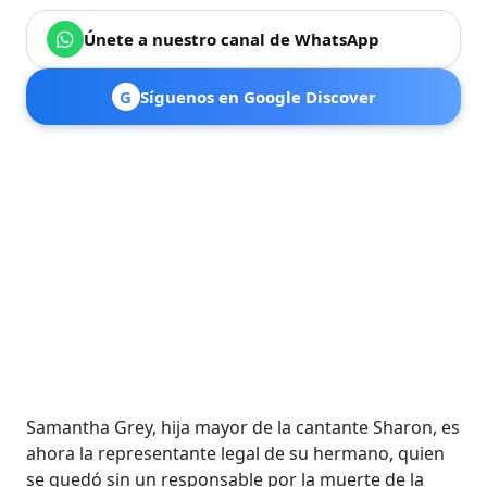
Únete a nuestro canal de WhatsApp
G
Síguenos en Google Discover
Samantha Grey, hija mayor de la cantante Sharon, es
ahora la representante legal de su hermano, quien
se quedó sin un responsable por la muerte de la