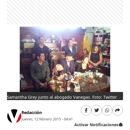
Samantha Grey junto al abogado Vanegas. Foto: Twitter
Redacción
jueves, 12 febrero 2015 - 04:41
Activar Notificaciones