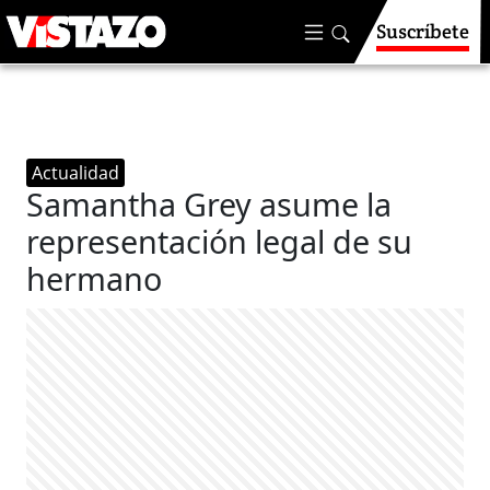
Suscríbete
Actualidad
Samantha Grey asume la
representación legal de su
hermano