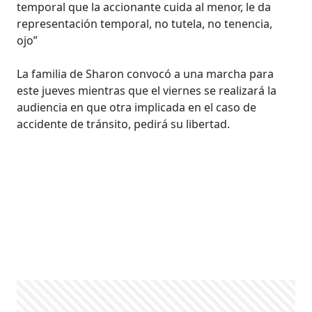
temporal que la accionante cuida al menor, le da
representación temporal, no tutela, no tenencia,
ojo”
La familia de Sharon convocó a una marcha para
este jueves mientras que el viernes se realizará la
audiencia en que otra implicada en el caso de
accidente de tránsito, pedirá su libertad.