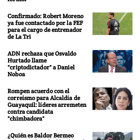
Confirmado: Robert Moreno
ya fue contactado por la FEF
para el cargo de entrenador
de La Tri
ADN rechaza que Osvaldo
Hurtado llame
"criptodictador" a Daniel
Noboa
Rompen acuerdo con el
correísmo para Alcaldía de
Guayaquil: líderes arremeten
contra candidata
"chimbadora"
¿Quién es Baldor Bermeo