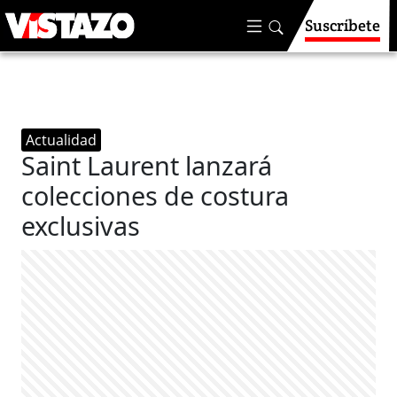
Suscríbete
Actualidad
Saint Laurent lanzará
colecciones de costura
exclusivas