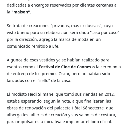
dedicadas a encargos reservados por clientas cercanas a
la
"maison"
.
Se trata de creaciones "privadas, más exclusivas", cuyo
visto bueno para su elaboración será dado "caso por caso"
por la dirección, agregó la marca de moda en un
comunicado remitido a Efe.
Algunos de esos vestidos ya se habían realizado para
eventos como el
Festival de Cine de Cannes o
la ceremonia
de entrega de los premios Oscar, pero no habían sido
lanzados con el "sello" de la casa.
El modisto Hedi Slimane, que tomó sus riendas en 2012,
estaba esperando, según la nota, a que finalizaran las
obras de renovación del palacete Hôtel Sénecterre, que
alberga los talleres de creación y sus salones de costura,
para impulsar esta iniciativa e implantar el logo oficial.