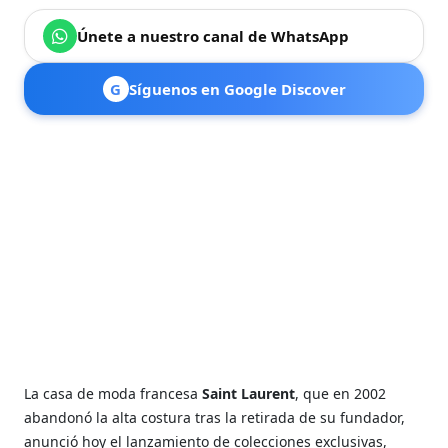
Únete a nuestro canal de WhatsApp
G
Síguenos en Google Discover
La casa de moda francesa
Saint Laurent
, que en 2002
abandonó la alta costura tras la retirada de su fundador,
anunció hoy el lanzamiento de colecciones exclusivas,