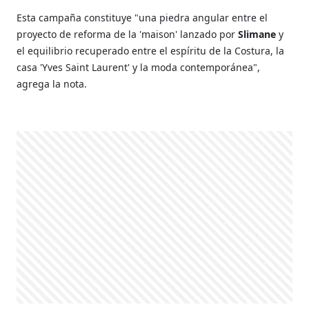
Esta campaña constituye "una piedra angular entre el
proyecto de reforma de la 'maison' lanzado por
Slimane
y
el equilibrio recuperado entre el espíritu de la Costura, la
casa 'Yves Saint Laurent' y la moda contemporánea",
agrega la nota.