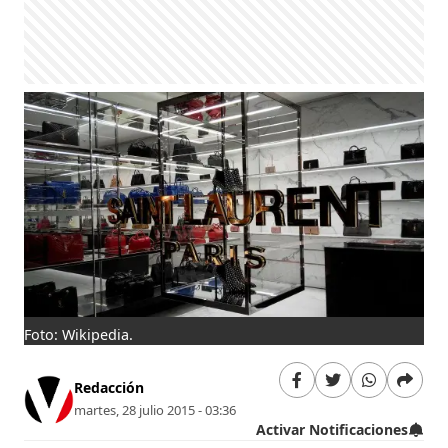
Foto: Wikipedia.
Redacción
martes, 28 julio 2015 - 03:36
Activar Notificaciones