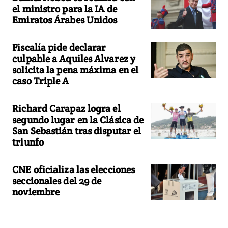
el ministro para la IA de
Emiratos Árabes Unidos
Fiscalía pide declarar
culpable a Aquiles Alvarez y
solicita la pena máxima en el
caso Triple A
Richard Carapaz logra el
segundo lugar en la Clásica de
San Sebastián tras disputar el
triunfo
CNE oficializa las elecciones
seccionales del 29 de
noviembre