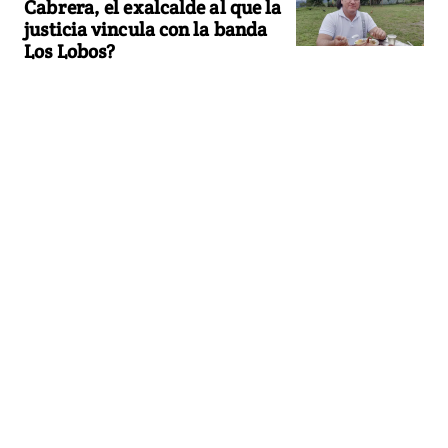
Cabrera, el exalcalde al que la
justicia vincula con la banda
Los Lobos?