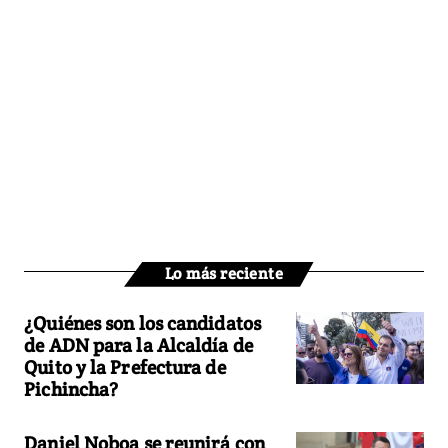
Lo más reciente
¿Quiénes son los candidatos
de ADN para la Alcaldía de
Quito y la Prefectura de
Pichincha?
Daniel Noboa se reunirá con