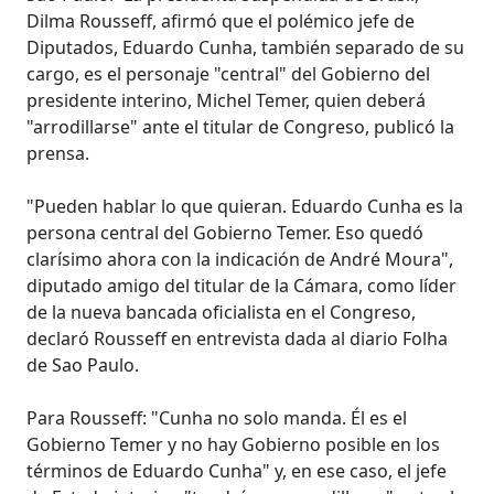
Dilma Rousseff, afirmó que el polémico jefe de
Diputados, Eduardo Cunha, también separado de su
cargo, es el personaje "central" del Gobierno del
presidente interino, Michel Temer, quien deberá
"arrodillarse" ante el titular de Congreso, publicó la
prensa.
"Pueden hablar lo que quieran. Eduardo Cunha es la
persona central del Gobierno Temer. Eso quedó
clarísimo ahora con la indicación de André Moura",
diputado amigo del titular de la Cámara, como líder
de la nueva bancada oficialista en el Congreso,
declaró Rousseff en entrevista dada al diario Folha
de Sao Paulo.
Para Rousseff: "Cunha no solo manda. Él es el
Gobierno Temer y no hay Gobierno posible en los
términos de Eduardo Cunha" y, en ese caso, el jefe