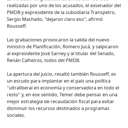
realizadas por uno de los acusados, el exsenador del
PMDB y expresidente de la subsidiaria Transpetro,
Sergio Machado, "dejaron claro eso", afirmó
Rousseff.
Las grabaciones provocaron la salida del nuevo
ministro de Planificación, Romero Jucá, y salpicaron
al expresidente José Sarney y al titular del Senado,
Renán Calheiros, todos del PMDB.
La apertura del juicio, resaltó también Rousseff, es
un escudo para implantar en el país una política
"ultraliberal en economía y conservadora en todo el
resto" y, en ese sentido, Temer debe pensar en una
mejor estrategia de recaudación fiscal para evitar
disminuir los recursos destinados a programas
sociales.