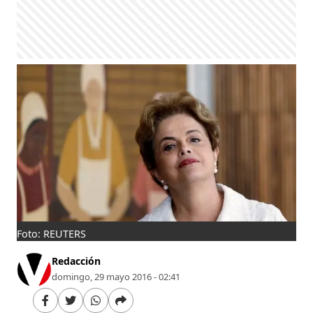
Foto: REUTERS
Redacción
domingo, 29 mayo 2016 - 02:41