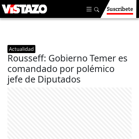
Suscríbete
Actualidad
Rousseff: Gobierno Temer es
comandado por polémico
jefe de Diputados