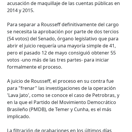
acusación de maquillaje de las cuentas públicas en
2014 y 2015.
Para separar a Rousseff definitivamente del cargo
se necesita la aprobación por parte de dos tercios
(54 votos) del Senado, órgano legislativo que para
abrir el juicio requería una mayoría simple de 41,
pero el pasado 12 de mayo consiguió obtener 55
votos -uno más de las tres partes- para iniciar
formalmente el proceso.
A juicio de Rousseff, el proceso en su contra fue
para "frenar" las investigaciones de la operación
'Lava Jato', como se conoce el caso de Petrobras, y
en la que el Partido del Movimiento Democrático
Brasileño (PMDB), de Temer y Cunha, es el más
implicado.
La filtración de grabaciones en los últimos días