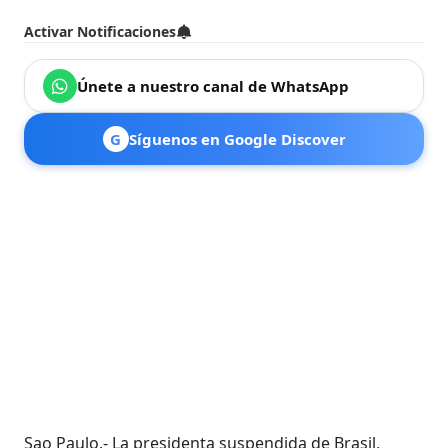
Activar Notificaciones
Únete a nuestro canal de WhatsApp
G
Síguenos en Google Discover
Sao Paulo.- La presidenta suspendida de Brasil,