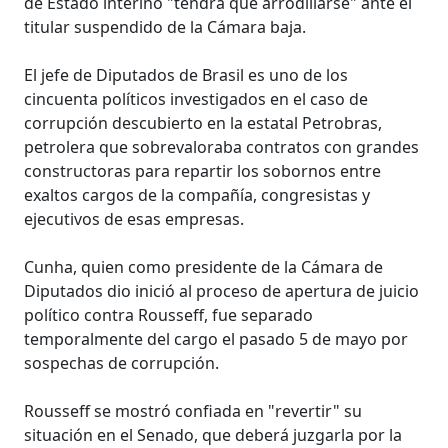
de Estado interino "tendrá que arrodillarse" ante el
titular suspendido de la Cámara baja.
El jefe de Diputados de Brasil es uno de los
cincuenta políticos investigados en el caso de
corrupción descubierto en la estatal Petrobras,
petrolera que sobrevaloraba contratos con grandes
constructoras para repartir los sobornos entre
exaltos cargos de la compañía, congresistas y
ejecutivos de esas empresas.
Cunha, quien como presidente de la Cámara de
Diputados dio inició al proceso de apertura de juicio
político contra Rousseff, fue separado
temporalmente del cargo el pasado 5 de mayo por
sospechas de corrupción.
Rousseff se mostró confiada en "revertir" su
situación en el Senado, que deberá juzgarla por la