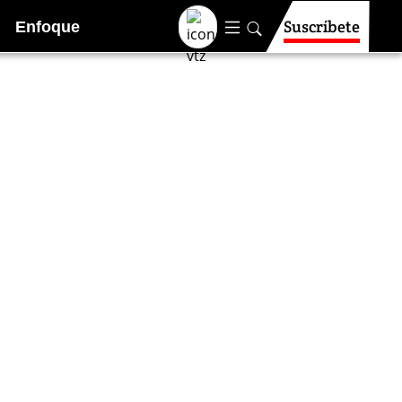
Suscríbete
Enfoque