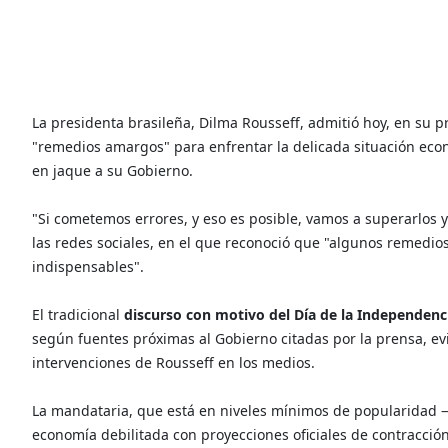
La presidenta brasileña, Dilma Rousseff, admitió hoy, en su 
"remedios amargos" para enfrentar la delicada situación económ
en jaque a su Gobierno.
"Si cometemos errores, y eso es posible, vamos a superarlos 
las redes sociales, en el que reconoció que "algunos remedio
indispensables".
El tradicional
discurso con motivo del Día de la Independenc
según fuentes próximas al Gobierno citadas por la prensa, evi
intervenciones de Rousseff en los medios.
La mandataria, que está en niveles mínimos de popularidad —
economía debilitada con proyecciones oficiales de contracción