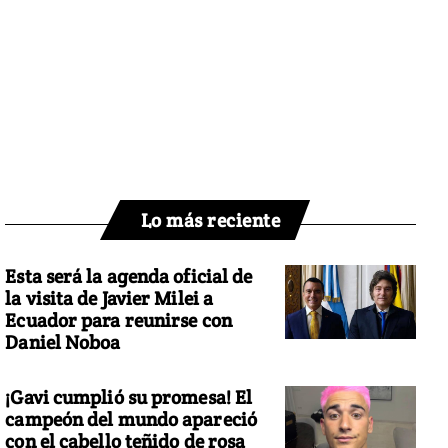
Lo más reciente
Esta será la agenda oficial de
la visita de Javier Milei a
Ecuador para reunirse con
Daniel Noboa
¡Gavi cumplió su promesa! El
campeón del mundo apareció
con el cabello teñido de rosa