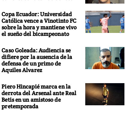
Copa Ecuador: Universidad
Católica vence a Vinotinto FC
sobre la hora y mantiene vivo
el sueño del bicampeonato
Caso Goleada: Audiencia se
difiere por la ausencia de la
defensa de un primo de
Aquiles Alvarez
Piero Hincapié marca en la
derrota del Arsenal ante Real
Betis en un amistoso de
pretemporada