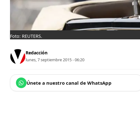
Foto: REUTERS.
Redacción
lunes, 7 septiembre 2015 - 06:20
Únete a nuestro canal de WhatsApp