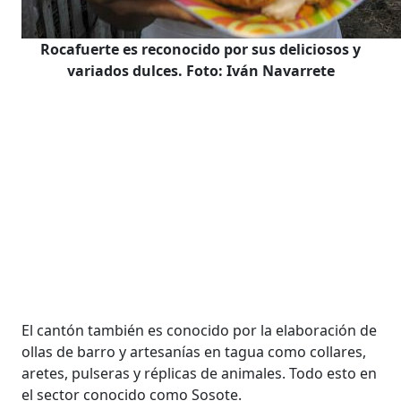
Rocafuerte es reconocido por sus deliciosos y
variados dulces. Foto: Iván Navarrete
El cantón también es conocido por la elaboración de
ollas de barro y artesanías en tagua como collares,
aretes, pulseras y réplicas de animales. Todo esto en
el sector conocido como Sosote.