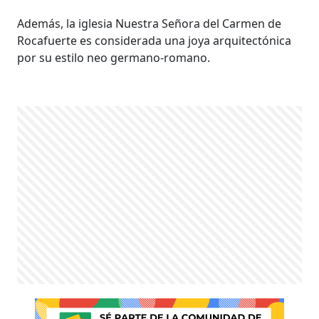
Además, la iglesia Nuestra Señora del Carmen de
Rocafuerte es considerada una joya arquitectónica
por su estilo neo germano-romano.