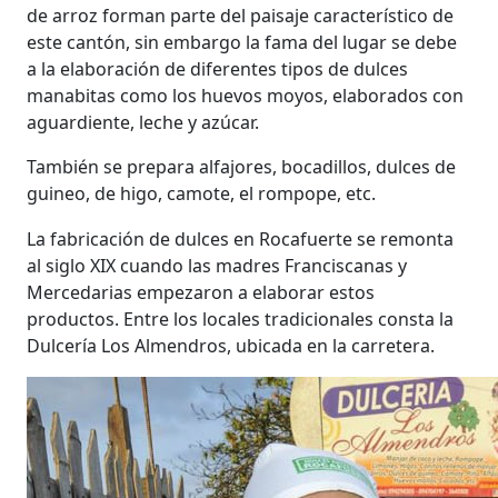
de arroz forman parte del paisaje característico de
este cantón, sin embargo la fama del lugar se debe
a la elaboración de diferentes tipos de dulces
manabitas como los huevos moyos, elaborados con
aguardiente, leche y azúcar.
También se prepara alfajores, bocadillos, dulces de
guineo, de higo, camote, el rompope, etc.
La fabricación de dulces en Rocafuerte se remonta
al siglo XIX cuando las madres Franciscanas y
Mercedarias empezaron a elaborar estos
productos. Entre los locales tradicionales consta la
Dulcería Los Almendros, ubicada en la carretera.