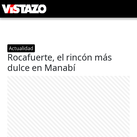
Actualidad
Rocafuerte, el rincón más
dulce en Manabí