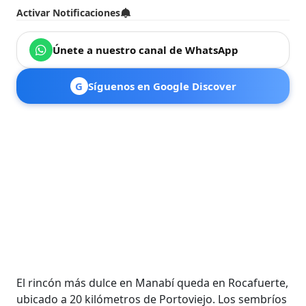
Activar Notificaciones
Únete a nuestro canal de WhatsApp
G
Síguenos en Google Discover
El rincón más dulce en Manabí queda en Rocafuerte,
ubicado a 20 kilómetros de Portoviejo. Los sembríos