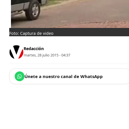
Foto: Captura de video
Redacción
martes, 28 julio 2015 - 04:37
Únete a nuestro canal de WhatsApp