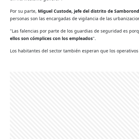
Por su parte,
Miguel Custode, jefe del distrito de Samboron
personas son las encargadas de vigilancia de las urbanizacio
"Las falencias por parte de los guardias de seguridad es porq
ellos son cómplices con los empleados
".
Los habitantes del sector también esperan que los operativo