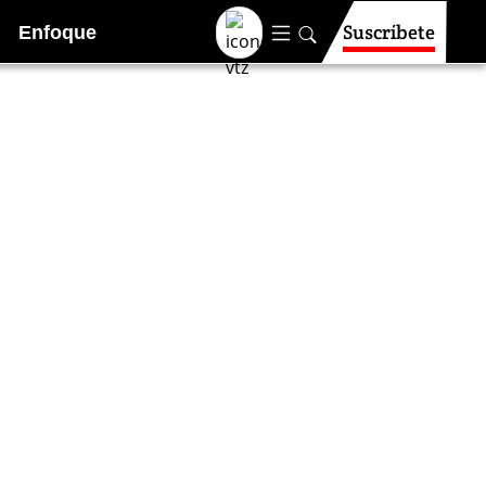
Suscríbete
Enfoque