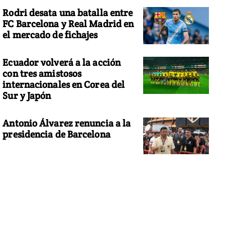
Rodri desata una batalla entre
FC Barcelona y Real Madrid en
el mercado de fichajes
Ecuador volverá a la acción
con tres amistosos
internacionales en Corea del
Sur y Japón
Antonio Álvarez renuncia a la
presidencia de Barcelona