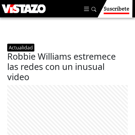
Suscríbete
Actualidad
Robbie Williams estremece
las redes con un inusual
video