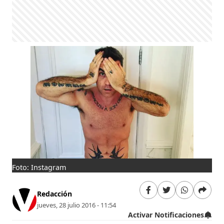
Foto: Instagram
Redacción
jueves, 28 julio 2016 - 11:54
Activar Notificaciones