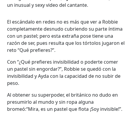
un inusual y sexy video del cantante.
El escándalo en redes no es más que ver a Robbie
completamente desnudo cubriendo su parte íntima
con un pastel; pero esta extraña pose tiene una
razón de ser, pues resulta que los tórtolos jugaron el
reto “Qué prefieres?”.
Con “¿Qué prefieres invisibilidad o poderte comer
un pastel sin engordar?”, Robbie se quedó con la
invisibilidad y Ayda con la capacidad de no subir de
peso.
Al obtener su superpoder, el británico no dudo en
presumirlo al mundo y sin ropa alguna
bromeó:“Mira, es un pastel que flota ¡Soy invisible!”.