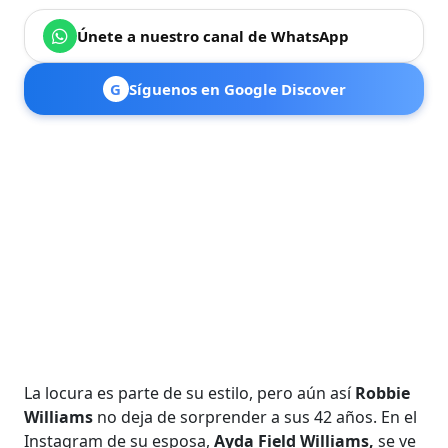
Únete a nuestro canal de WhatsApp
G
Síguenos en Google Discover
La locura es parte de su estilo, pero aún así
Robbie
Williams
no deja de sorprender a sus 42 años. En el
Instagram de su esposa,
Ayda Field Williams,
se ve