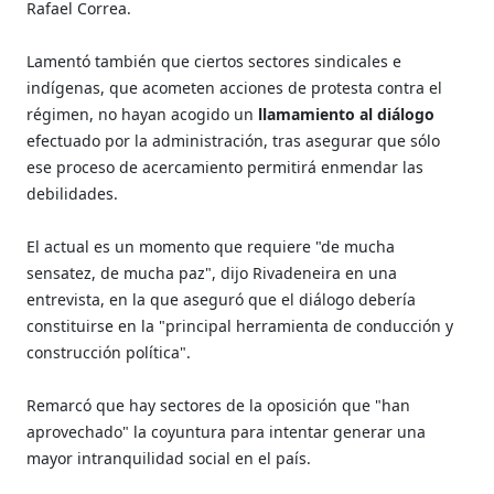
Rafael Correa.
Lamentó también que ciertos sectores sindicales e
indígenas, que acometen acciones de protesta contra el
régimen, no hayan acogido un
llamamiento al diálogo
efectuado por la administración, tras asegurar que sólo
ese proceso de acercamiento permitirá enmendar las
debilidades.
El actual es un momento que requiere "de mucha
sensatez, de mucha paz", dijo Rivadeneira en una
entrevista, en la que aseguró que el diálogo debería
constituirse en la "principal herramienta de conducción y
construcción política".
Remarcó que hay sectores de la oposición que "han
aprovechado" la coyuntura para intentar generar una
mayor intranquilidad social en el país.