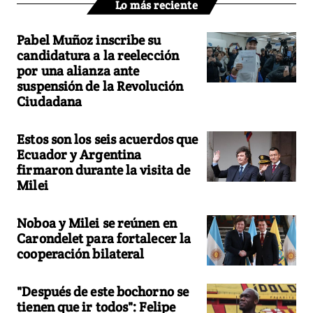
Lo más reciente
Pabel Muñoz inscribe su
candidatura a la reelección
por una alianza ante
suspensión de la Revolución
Ciudadana
Estos son los seis acuerdos que
Ecuador y Argentina
firmaron durante la visita de
Milei
Noboa y Milei se reúnen en
Carondelet para fortalecer la
cooperación bilateral
"Después de este bochorno se
tienen que ir todos": Felipe