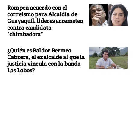
Rompen acuerdo con el
correísmo para Alcaldía de
Guayaquil: líderes arremeten
contra candidata
"chimbadora"
¿Quién es Baldor Bermeo
Cabrera, el exalcalde al que la
justicia vincula con la banda
Los Lobos?