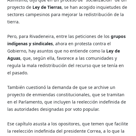
proyecto de
Ley de Tierras
, se han acogido inquietudes de
sectores campesinos para mejorar la redistribución de la
tierra.
Pero, para Rivadeneira, entre las peticiones de los
grupos
indígenas y sindicales
, ahora en protesta contra el
Gobierno, hay asuntos que no entiende como la
Ley de
Aguas
, que, según ella, favorece a las comunidades y
regula la mala redistribución del recurso que se tenía en
el pasado.
También cuestionó la demanda de que se archive un
proyecto de enmiendas constitucionales, que se tramitan
en el Parlamento, que incluyen la reelección indefinida de
las autoridades designadas por voto popular.
Ese capítulo asusta a los opositores, que temen que facilite
la reelección indefinida del presidente Correa, a lo que la