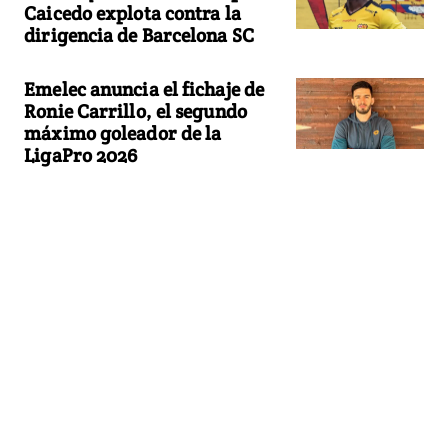
Caicedo explota contra la
dirigencia de Barcelona SC
Emelec anuncia el fichaje de
Ronie Carrillo, el segundo
máximo goleador de la
LigaPro 2026