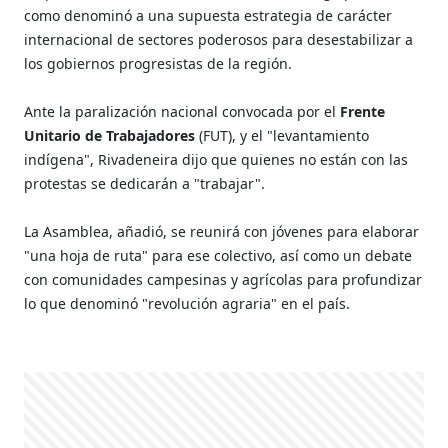
como denominó a una supuesta estrategia de carácter
internacional de sectores poderosos para desestabilizar a
los gobiernos progresistas de la región.
Ante la paralización nacional convocada por el
Frente
Unitario de Trabajadores
(FUT), y el "levantamiento
indígena", Rivadeneira dijo que quienes no están con las
protestas se dedicarán a "trabajar".
La Asamblea, añadió, se reunirá con jóvenes para elaborar
"una hoja de ruta" para ese colectivo, así como un debate
con comunidades campesinas y agrícolas para profundizar
lo que denominó "revolución agraria" en el país.