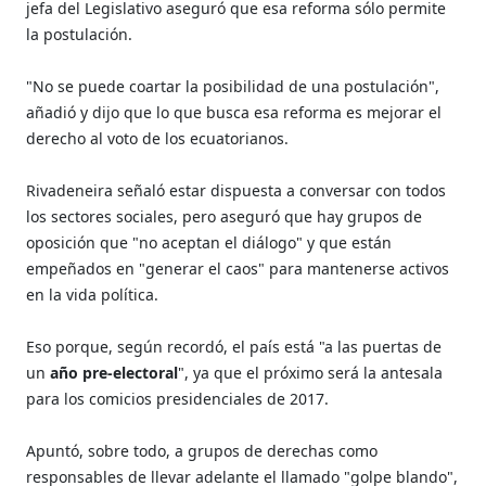
jefa del Legislativo aseguró que esa reforma sólo permite
la postulación.
"No se puede coartar la posibilidad de una postulación",
añadió y dijo que lo que busca esa reforma es mejorar el
derecho al voto de los ecuatorianos.
Rivadeneira señaló estar dispuesta a conversar con todos
los sectores sociales, pero aseguró que hay grupos de
oposición que "no aceptan el diálogo" y que están
empeñados en "generar el caos" para mantenerse activos
en la vida política.
Eso porque, según recordó, el país está "a las puertas de
un
año pre-electoral
", ya que el próximo será la antesala
para los comicios presidenciales de 2017.
Apuntó, sobre todo, a grupos de derechas como
responsables de llevar adelante el llamado "golpe blando",