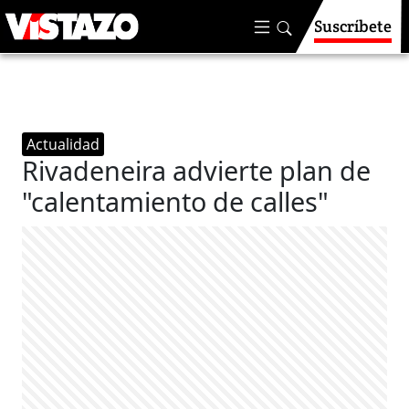
Suscríbete
Actualidad
Rivadeneira advierte plan de
"calentamiento de calles"