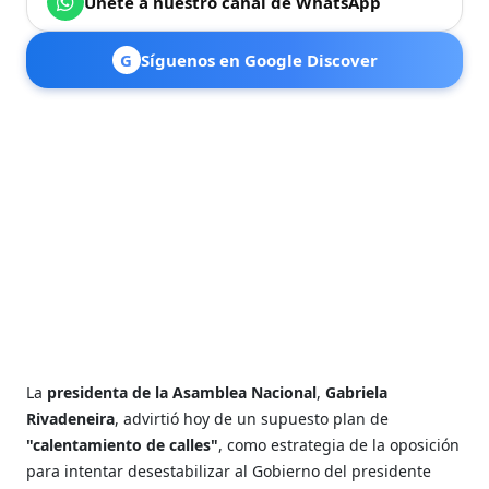
Únete a nuestro canal de WhatsApp
G
Síguenos en Google Discover
La
presidenta de la Asamblea Nacional
,
Gabriela
Rivadeneira
, advirtió hoy de un supuesto plan de
"calentamiento de calles"
, como estrategia de la oposición
para intentar desestabilizar al Gobierno del presidente