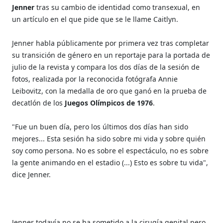
Jenner
tras su cambio de identidad como transexual, en
un artículo en el que pide que se le llame Caitlyn.
Jenner habla públicamente por primera vez tras completar
su transición de género en un reportaje para la portada de
julio de la revista y compara los dos días de la sesión de
fotos, realizada por la reconocida fotógrafa Annie
Leibovitz, con la medalla de oro que ganó en la prueba de
decatlón de los
Juegos Olímpicos de 1976
.
"Fue un buen día, pero los últimos dos días han sido
mejores... Esta sesión ha sido sobre mi vida y sobre quién
soy como persona. No es sobre el espectáculo, no es sobre
la gente animando en el estadio (...) Esto es sobre tu vida",
dice Jenner.
Jenner todavía no se ha sometido a la cirugía genital pero,