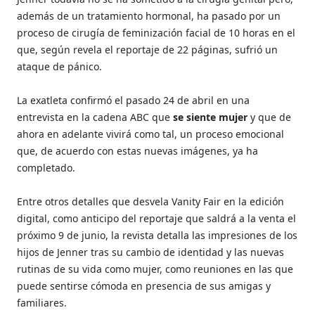
además de un tratamiento hormonal, ha pasado por un
proceso de cirugía de feminización facial de 10 horas en el
que, según revela el reportaje de 22 páginas, sufrió un
ataque de pánico.
La exatleta confirmó el pasado 24 de abril en una
entrevista en la cadena ABC que
se siente mujer
y que de
ahora en adelante vivirá como tal, un proceso emocional
que, de acuerdo con estas nuevas imágenes, ya ha
completado.
Entre otros detalles que desvela Vanity Fair en la edición
digital, como anticipo del reportaje que saldrá a la venta el
próximo 9 de junio, la revista detalla las impresiones de los
hijos de Jenner tras su cambio de identidad y las nuevas
rutinas de su vida como mujer, como reuniones en las que
puede sentirse cómoda en presencia de sus amigas y
familiares.