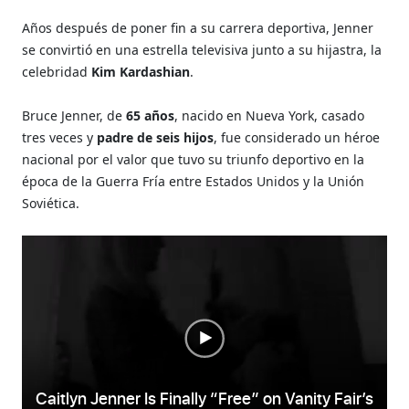
Años después de poner fin a su carrera deportiva, Jenner
se convirtió en una estrella televisiva junto a su hijastra, la
celebridad
Kim Kardashian
.
Bruce Jenner, de
65 años
, nacido en Nueva York, casado
tres veces y
padre de seis hijos
, fue considerado un héroe
nacional por el valor que tuvo su triunfo deportivo en la
época de la Guerra Fría entre Estados Unidos y la Unión
Soviética.