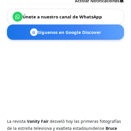
Activar Notificaciones
Únete a nuestro canal de WhatsApp
G
Síguenos en Google Discover
La revista
Vanity Fair
desveló hoy las primeras fotografías
de la estrella televisiva y exatleta estadounidense
Bruce