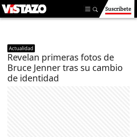
Suscríbete
Actualidad
Revelan primeras fotos de
Bruce Jenner tras su cambio
de identidad