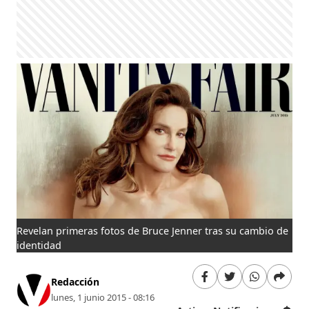
Revelan primeras fotos de Bruce Jenner tras su cambio de
identidad
Redacción
lunes, 1 junio 2015 - 08:16