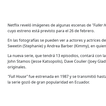
Netflix reveló imágenes de algunas escenas de
"Fuller 
cuyo estreno está previsto para el 26 de febrero.
En las fotografías se pueden ver a actores y actrices 
Sweetin (Stephanie) y Andrea Barber (Kimmy), en quien
La nueva serie, que tendrá 13 episodios, contará con l
John Stamos (Jesse Katsopolis), Dave Coulier (Joey Glad
originales.
"Full House"
fue estrenada en 1987 y se transmitió ha
la serie gozó de gran popularidad en Ecuador.