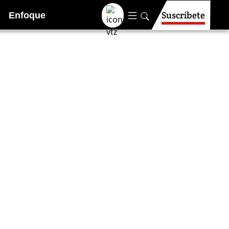
Suscríbete
Enfoque