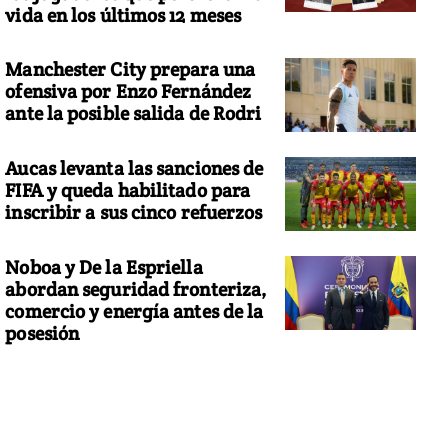
vida en los últimos 12 meses
Manchester City prepara una
ofensiva por Enzo Fernández
ante la posible salida de Rodri
Aucas levanta las sanciones de
FIFA y queda habilitado para
inscribir a sus cinco refuerzos
Noboa y De la Espriella
abordan seguridad fronteriza,
comercio y energía antes de la
posesión