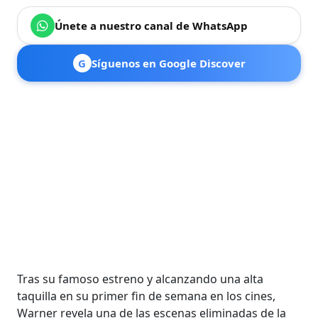
Únete a nuestro canal de WhatsApp
G
Síguenos en Google Discover
Tras su famoso estreno y alcanzando una alta
taquilla en su primer fin de semana en los cines,
Warner revela una de las escenas eliminadas de la