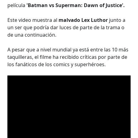
película
'Batman vs Superman: Dawn of Justice'.
Este video muestra al
malvado Lex Luthor
junto a
un ser que podría dar luces de parte de la trama o
de una continuación.
A pesar que a nivel mundial ya está entre las 10 más
taquilleras, el filme ha recibido críticas por parte de
los fanáticos de los comics y superhéroes.