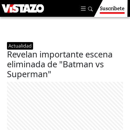
Suscríbete
Actualidad
Revelan importante escena
eliminada de "Batman vs
Superman"