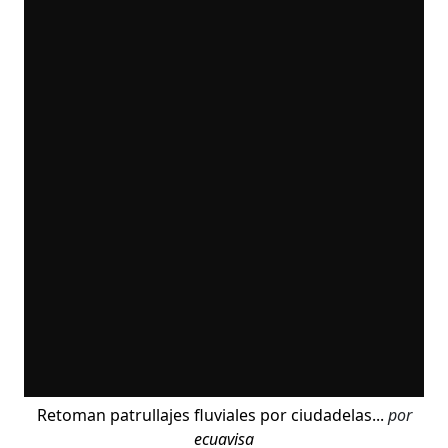
Retoman patrullajes fluviales por ciudadelas...
por
ecuavisa