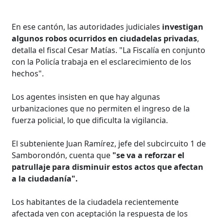
En ese cantón, las autoridades judiciales
investigan
algunos robos ocurridos en ciudadelas privadas
,
detalla el fiscal Cesar Matías. "La Fiscalía en conjunto
con la Policía trabaja en el esclarecimiento de los
hechos".
Los agentes insisten en que hay algunas
urbanizaciones que no permiten el ingreso de la
fuerza policial, lo que dificulta la vigilancia.
El subteniente Juan Ramírez, jefe del subcircuito 1 de
Samborondón, cuenta que
"se va a reforzar el
patrullaje para disminuir estos actos que afectan
a la ciudadanía".
Los habitantes de la ciudadela recientemente
afectada ven con aceptación la respuesta de los