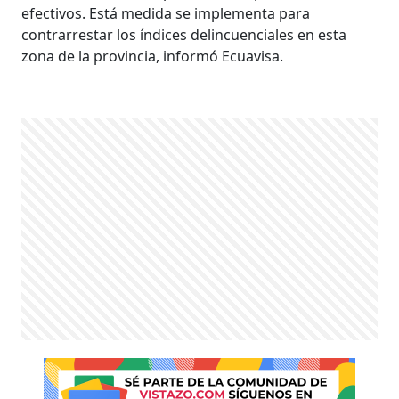
efectivos. Está medida se implementa para
contrarrestar los índices delincuenciales en esta
zona de la provincia, informó Ecuavisa.