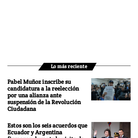
Lo más reciente
Pabel Muñoz inscribe su
candidatura a la reelección
por una alianza ante
suspensión de la Revolución
Ciudadana
Estos son los seis acuerdos que
Ecuador y Argentina