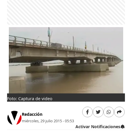
Foto: Captura de video
Redacción
miércoles, 29 julio 2015 - 05:53
Activar Notificaciones