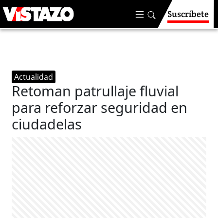
Suscríbete
Actualidad
Retoman patrullaje fluvial
para reforzar seguridad en
ciudadelas