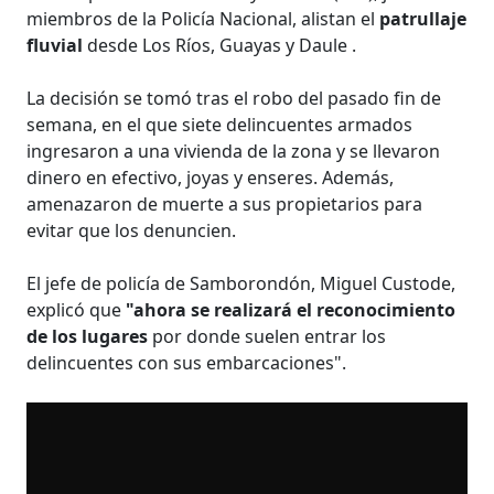
miembros de la Policía Nacional, alistan el
patrullaje
fluvial
desde Los Ríos, Guayas y Daule .
La decisión se tomó tras el robo del pasado fin de
semana, en el que siete delincuentes armados
ingresaron a una vivienda de la zona y se llevaron
dinero en efectivo, joyas y enseres. Además,
amenazaron de muerte a sus propietarios para
evitar que los denuncien.
El jefe de policía de Samborondón, Miguel Custode,
explicó que
"ahora se realizará el reconocimiento
de los lugares
por donde suelen entrar los
delincuentes con sus embarcaciones".