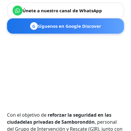
Únete a nuestro canal de WhatsApp
G
Síguenos en Google Discover
Con el objetivo de
reforzar la seguridad en las
ciudadelas privadas de Samborondón
, personal
del Grupo de Intervención y Rescate (GIR), junto con