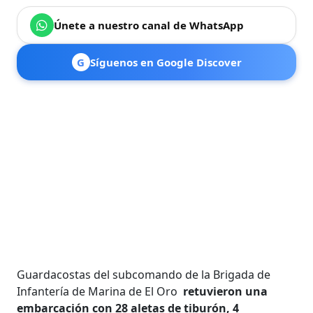
Únete a nuestro canal de WhatsApp
G
Síguenos en Google Discover
Guardacostas del subcomando de la Brigada de
Infantería de Marina de El Oro
retuvieron una
embarcación con 28 aletas de tiburón, 4