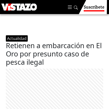
Suscríbete
Actualidad
Retienen a embarcación en El
Oro por presunto caso de
pesca ilegal