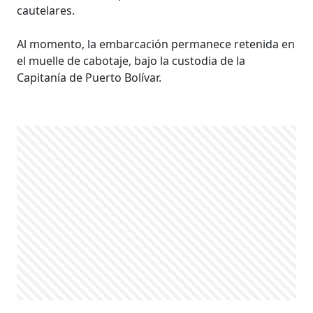
cautelares.
Al momento, la embarcación permanece retenida en
el muelle de cabotaje, bajo la custodia de la
Capitanía de Puerto Bolívar.