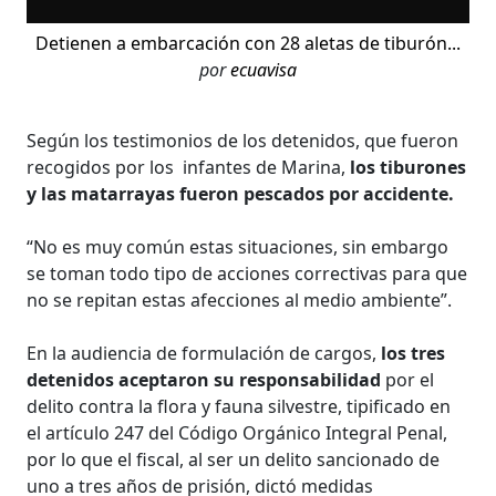
Detienen a embarcación con 28 aletas de tiburón...
por
ecuavisa
Según los testimonios de los detenidos, que fueron
recogidos por los infantes de Marina,
los tiburones
y las matarrayas fueron pescados por accidente.
“No es muy común estas situaciones, sin embargo
se toman todo tipo de acciones correctivas para que
no se repitan estas afecciones al medio ambiente”.
En la audiencia de formulación de cargos,
los tres
detenidos aceptaron su responsabilidad
por el
delito contra la flora y fauna silvestre, tipificado en
el artículo 247 del Código Orgánico Integral Penal,
por lo que el fiscal, al ser un delito sancionado de
uno a tres años de prisión, dictó medidas