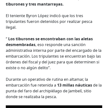
tiburones y tres mantarrayas.
El teniente Byron López indicó que los tres
tripulantes fueron detenidos por realizar pesca
ilegal.
“
Los tiburones se encontraban con las aletas
desmembradas
, eso responde una sanción
administrativa interna por parte del encargado de la
embarcación. Los tripulantes se encuentran bajo las
órdenes del fiscal y del juez para que determinen si
existe o no algún delito”.
Durante un operativo de rutina en altamar, la
embarcación fue retenida a
13 millas náuticas
de la
punta del faro del archipiélago de Jambelí, sitio
donde se realizaba la pesca.