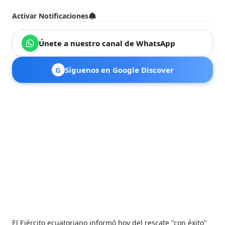
Activar Notificaciones
Únete a nuestro canal de WhatsApp
G
Síguenos en Google Discover
El Ejército ecuatoriano informó hoy del rescate "con éxito"