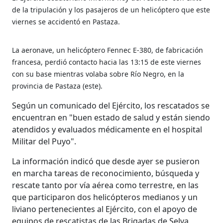
de la tripulación y los pasajeros de un helicóptero que este
viernes se accidentó en Pastaza.
La aeronave, un helicóptero Fennec E-380, de fabricación
francesa, perdió contacto hacia las 13:15 de este viernes
con su base mientras volaba sobre Río Negro, en la
provincia de Pastaza (este).
Según un comunicado del Ejército, los rescatados se
encuentran en "buen estado de salud y están siendo
atendidos y evaluados médicamente en el hospital
Militar del Puyo".
La información indicó que desde ayer se pusieron
en marcha tareas de reconocimiento, búsqueda y
rescate tanto por vía aérea como terrestre, en las
que participaron dos helicópteros medianos y un
liviano pertenecientes al Ejército, con el apoyo de
equipos de rescatistas de las Brigadas de Selva