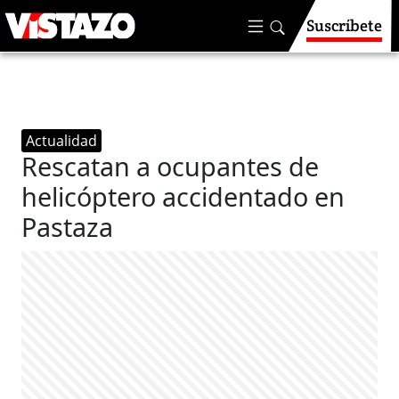
Suscríbete
Actualidad
Rescatan a ocupantes de
helicóptero accidentado en
Pastaza