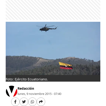
Foto: Ejército Ecuatoriano.
Redacción
lunes, 9 noviembre 2015 - 07:40