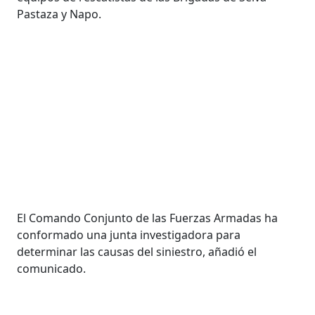
Pastaza y Napo.
El Comando Conjunto de las Fuerzas Armadas ha
conformado una junta investigadora para
determinar las causas del siniestro, añadió el
comunicado.