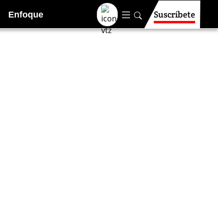
Suscríbete
Enfoque