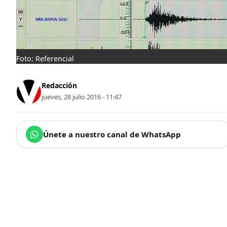
Foto: Referencial
Redacción
jueves, 28 julio 2016 - 11:47
Únete a nuestro canal de WhatsApp