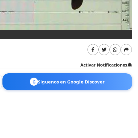
Activar Notificaciones
G
Síguenos en Google Discover