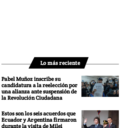
Lo más reciente
Pabel Muñoz inscribe su
candidatura a la reelección por
una alianza ante suspensión de
la Revolución Ciudadana
Estos son los seis acuerdos que
Ecuador y Argentina firmaron
durante la visita de Milei