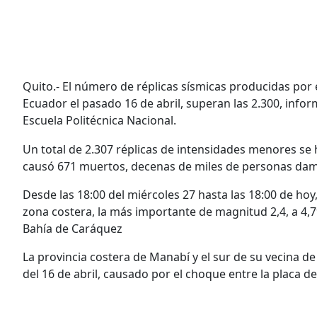
Quito.- El número de réplicas sísmicas producidas por 
Ecuador el pasado 16 de abril, superan las 2.300, informó
Escuela Politécnica Nacional.
Un total de 2.307 réplicas de intensidades menores se
causó 671 muertos, decenas de miles de personas damn
Desde las 18:00 del miércoles 27 hasta las 18:00 de hoy,
zona costera, la más importante de magnitud 2,4, a 4,
Bahía de Caráquez
La provincia costera de Manabí y el sur de su vecina d
del 16 de abril, causado por el choque entre la placa 