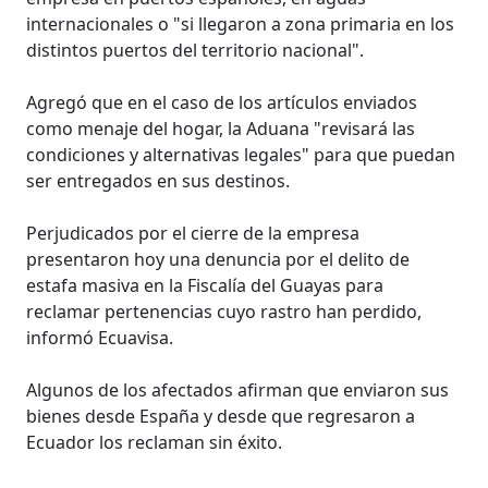
internacionales o "si llegaron a zona primaria en los
distintos puertos del territorio nacional".
Agregó que en el caso de los artículos enviados
como menaje del hogar, la Aduana "revisará las
condiciones y alternativas legales" para que puedan
ser entregados en sus destinos.
Perjudicados por el cierre de la empresa
presentaron hoy una denuncia por el delito de
estafa masiva en la Fiscalía del Guayas para
reclamar pertenencias cuyo rastro han perdido,
informó Ecuavisa.
Algunos de los afectados afirman que enviaron sus
bienes desde España y desde que regresaron a
Ecuador los reclaman sin éxito.