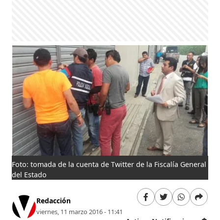
Foto: tomada de la cuenta de Twitter de la Fiscalía General
del Estado
Redacción
viernes, 11 marzo 2016 - 11:41