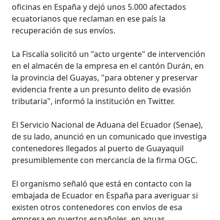
oficinas en España y dejó unos 5.000 afectados
ecuatorianos que reclaman en ese país la
recuperación de sus envíos.
La Fiscalía solicitó un "acto urgente" de intervención
en el almacén de la empresa en el cantón Durán, en
la provincia del Guayas, "para obtener y preservar
evidencia frente a un presunto delito de evasión
tributaria", informó la institución en Twitter.
El Servicio Nacional de Aduana del Ecuador (Senae),
de su lado, anunció en un comunicado que investiga
contenedores llegados al puerto de Guayaquil
presumiblemente con mercancía de la firma OGC.
El organismo señaló que está en contacto con la
embajada de Ecuador en España para averiguar si
existen otros contenedores con envíos de esa
empresa en puertos españoles, en aguas