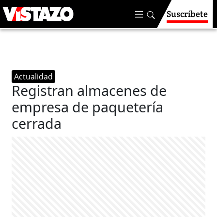
Suscríbete
Actualidad
Registran almacenes de
empresa de paquetería
cerrada