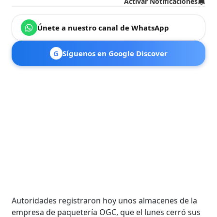
Activar Notificaciones
Únete a nuestro canal de WhatsApp
G
Síguenos en Google Discover
Autoridades registraron hoy unos almacenes de la
empresa de paquetería OGC, que el lunes cerró sus