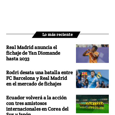
Lo más reciente
Real Madrid anuncia el
fichaje de Yan Diomande
hasta 2033
Rodri desata una batalla entre
FC Barcelona y Real Madrid
en el mercado de fichajes
Ecuador volverá a la acción
con tres amistosos
internacionales en Corea del
Sur y Japón