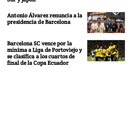
Antonio Álvarez renuncia a la
presidencia de Barcelona
Barcelona SC vence por la
mínima a Liga de Portoviejo y
se clasifica a los cuartos de
final de la Copa Ecuador