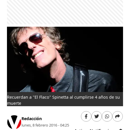
Recuerdan a "El Flaco" Spinetta al cumplirse 4 años de su
muerte
Redacción
lunes, 8 febrero 2016 - 04:25