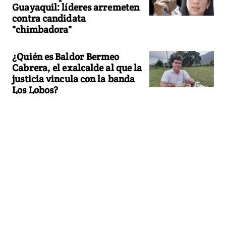
Guayaquil: líderes arremeten
contra candidata
"chimbadora"
¿Quién es Baldor Bermeo
Cabrera, el exalcalde al que la
justicia vincula con la banda
Los Lobos?