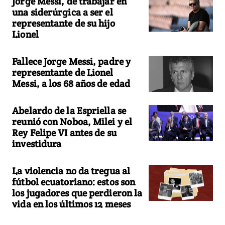
Jorge Messi, de trabajar en
una siderúrgica a ser el
representante de su hijo
Lionel
Fallece Jorge Messi, padre y
representante de Lionel
Messi, a los 68 años de edad
Abelardo de la Espriella se
reunió con Noboa, Milei y el
Rey Felipe VI antes de su
investidura
La violencia no da tregua al
fútbol ecuatoriano: estos son
los jugadores que perdieron la
vida en los últimos 12 meses