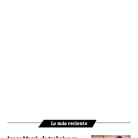
Lo más reciente