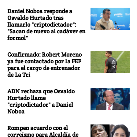
Daniel Noboa responde a
Osvaldo Hurtado tras
llamarlo "criptodictador":
"Sacan de nuevo al cadáver en
formol"
Confirmado: Robert Moreno
ya fue contactado por la FEF
para el cargo de entrenador
de La Tri
ADN rechaza que Osvaldo
Hurtado llame
"criptodictador" a Daniel
Noboa
Rompen acuerdo con el
correísmo para Alcaldía de