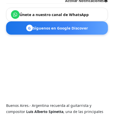
Activar Notificaciones
Únete a nuestro canal de WhatsApp
G
Síguenos en Google Discover
Buenos Aires.- Argentina recuerda al guitarrista y
compositor
Luis Alberto Spinetta
, una de las principales