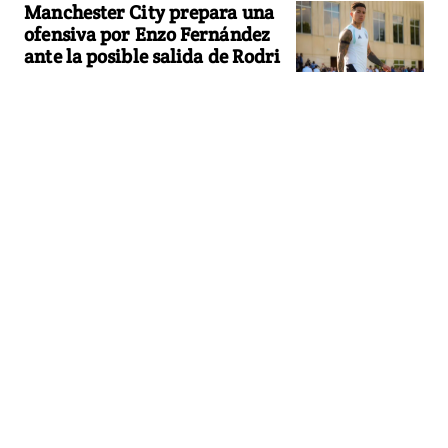
Manchester City prepara una
ofensiva por Enzo Fernández
ante la posible salida de Rodri