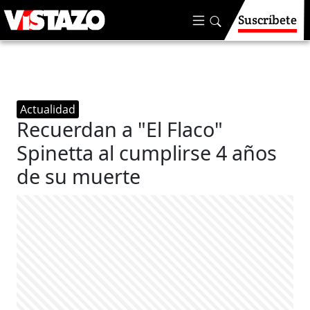
Suscríbete
Actualidad
Recuerdan a "El Flaco"
Spinetta al cumplirse 4 años
de su muerte