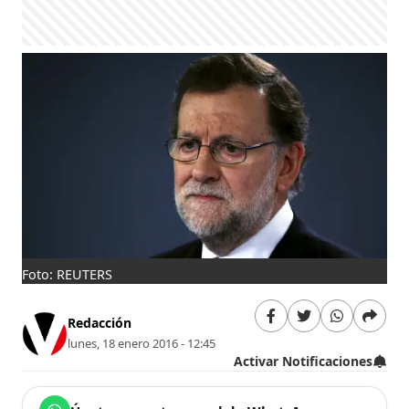
Foto: REUTERS
Redacción
lunes, 18 enero 2016 - 12:45
Activar Notificaciones