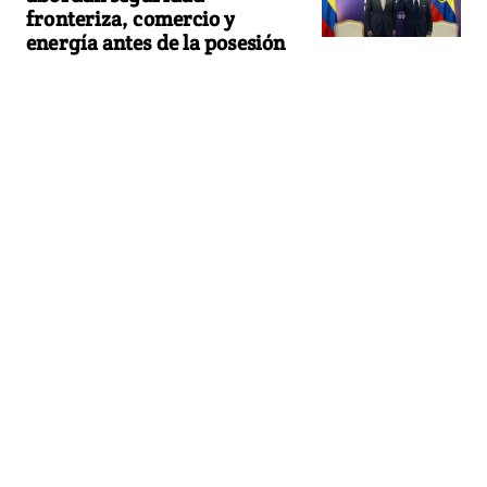
fronteriza, comercio y
energía antes de la posesión