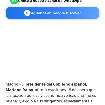
Únete a nuestro canal de WhatsApp
G
Síguenos en Google Discover
Madrid.- El
presidente del Gobierno español,
Mariano Rajoy,
afirmó este lunes 18 de enero que
la situación política y económica venezolana "no es
buena" y exigió a sus dirigentes, especialmente al