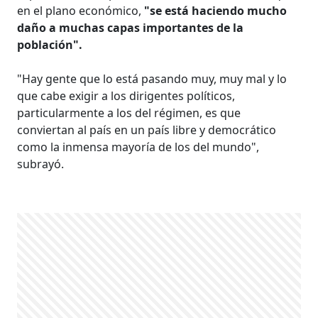
en el plano económico,
"se está haciendo mucho
daño a muchas capas importantes de la
población".
"Hay gente que lo está pasando muy, muy mal y lo
que cabe exigir a los dirigentes políticos,
particularmente a los del régimen, es que
conviertan al país en un país libre y democrático
como la inmensa mayoría de los del mundo",
subrayó.