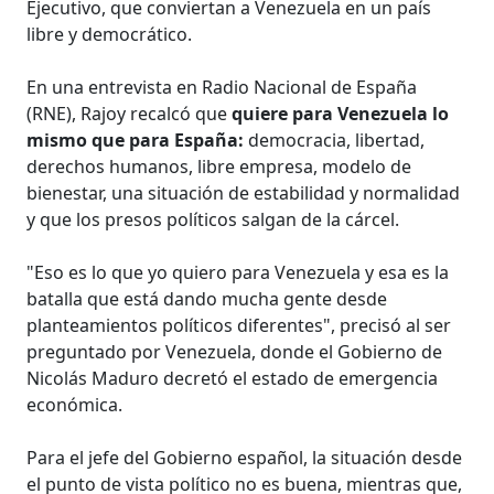
Ejecutivo, que conviertan a Venezuela en un país
libre y democrático.
En una entrevista en Radio Nacional de España
(RNE), Rajoy recalcó que
quiere para Venezuela lo
mismo que para España:
democracia, libertad,
derechos humanos, libre empresa, modelo de
bienestar, una situación de estabilidad y normalidad
y que los presos políticos salgan de la cárcel.
"Eso es lo que yo quiero para Venezuela y esa es la
batalla que está dando mucha gente desde
planteamientos políticos diferentes", precisó al ser
preguntado por Venezuela, donde el Gobierno de
Nicolás Maduro decretó el estado de emergencia
económica.
Para el jefe del Gobierno español, la situación desde
el punto de vista político no es buena, mientras que,