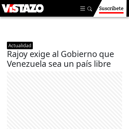
Suscríbete
Actualidad
Rajoy exige al Gobierno que
Venezuela sea un país libre