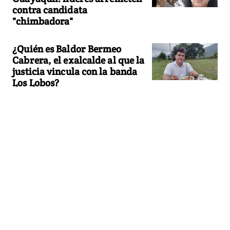
contra candidata
"chimbadora"
¿Quién es Baldor Bermeo
Cabrera, el exalcalde al que la
justicia vincula con la banda
Los Lobos?