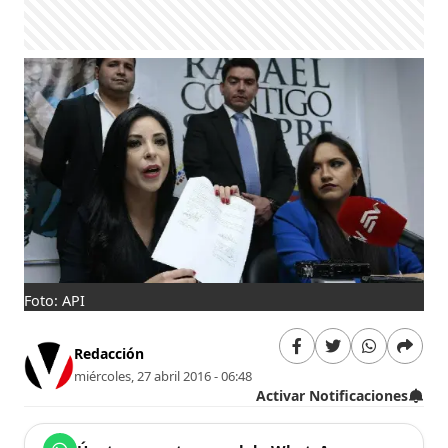
Foto: API
Redacción
miércoles, 27 abril 2016 - 06:48
Activar Notificaciones