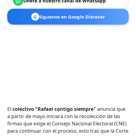
Únete a nuestro canal de WhatsApp
G
Síguenos en Google Discover
El
colectivo "Rafael contigo siempre"
anuncia que
a partir de mayo iniciará con la recolección de las
firmas que exige el Consejo Nacional Electoral (CNE)
para continuar con el proceso, esto tras que la Corte