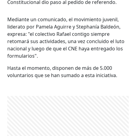
Constitucional dio paso al pedido de referendo.
Mediante un comunicado, el movimiento juvenil,
liderato por Pamela Aguirre y Stephanía Baldeón,
expresa: "el colectivo Rafael contigo siempre
retomará sus actividades, una vez concluido el luto
nacional y luego de que el CNE haya entregado los
formularios".
Hasta el momento, disponen de más de 5.000
voluntarios que se han sumado a esta iniciativa.