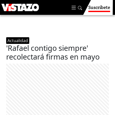
Suscríbete
Actualidad
'Rafael contigo siempre'
recolectará firmas en mayo