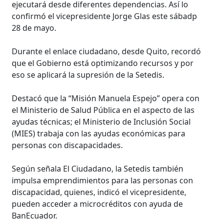
ejecutará desde diferentes dependencias. Así lo
confirmó el vicepresidente Jorge Glas este sábadp
28 de mayo.
Durante el enlace ciudadano, desde Quito, recordó
que el Gobierno está optimizando recursos y por
eso se aplicará la supresión de la Setedis.
Destacó que la “Misión Manuela Espejo” opera con
el Ministerio de Salud Pública en el aspecto de las
ayudas técnicas; el Ministerio de Inclusión Social
(MIES) trabaja con las ayudas económicas para
personas con discapacidades.
Según señala El Ciudadano, la Setedis también
impulsa emprendimientos para las personas con
discapacidad, quienes, indicó el vicepresidente,
pueden acceder a microcréditos con ayuda de
BanEcuador.