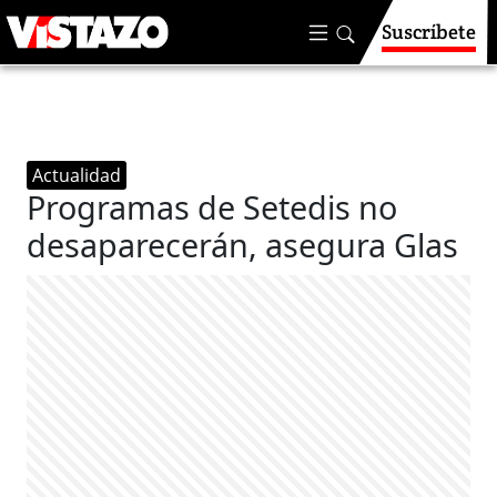
Suscríbete
Actualidad
Programas de Setedis no
desaparecerán, asegura Glas