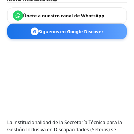
Únete a nuestro canal de WhatsApp
G
Síguenos en Google Discover
La institucionalidad de la Secretaría Técnica para la
Gestión Inclusiva en Discapacidades (Setedis) se