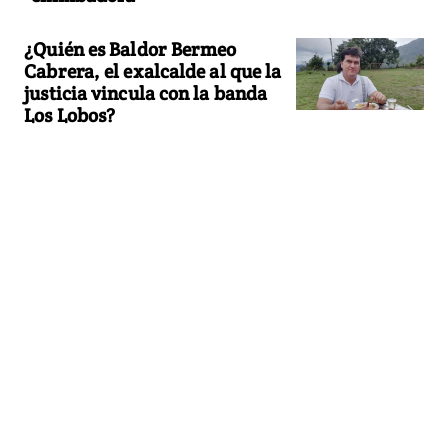
¿Quién es Baldor Bermeo
Cabrera, el exalcalde al que la
justicia vincula con la banda
Los Lobos?