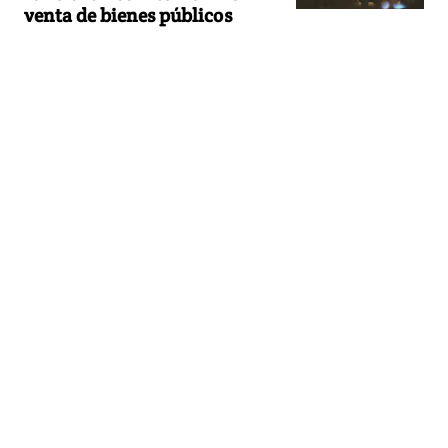
venta de bienes públicos