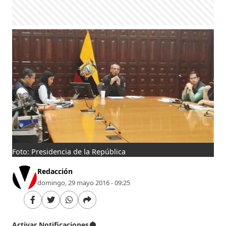
Foto: Presidencia de la República
Redacción
domingo, 29 mayo 2016 - 09:25
Activar Notificaciones