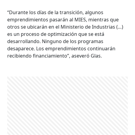
“Durante los días de la transición, algunos
emprendimientos pasarán al MIES, mientras que
otros se ubicarán en el Ministerio de Industrias (…)
es un proceso de optimización que se está
desarrollando. Ninguno de los programas
desaparece. Los emprendimientos continuarán
recibiendo financiamiento”, aseveró Glas.