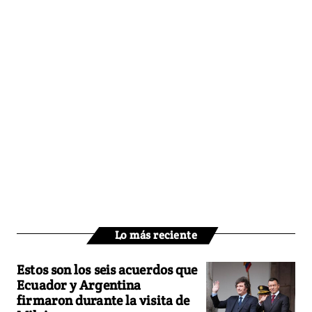
Lo más reciente
Estos son los seis acuerdos que
Ecuador y Argentina
firmaron durante la visita de