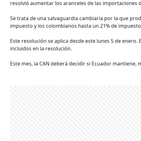
resolvió aumentar los aranceles de las importaciones 
Se trata de una salvaguardia cambiaria por la que pr
impuesto y los colombianos hasta un 21% de impuesto
Este resolución se aplica desde este lunes 5 de enero.
incluidos en la resolución.
Este mes, la CAN deberá decidir si Ecuador mantiene, 