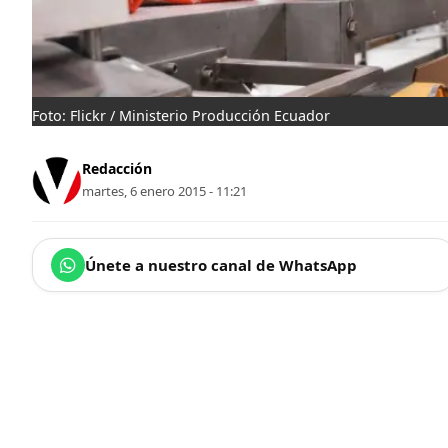
Foto: Flickr / Ministerio Producción Ecuador
Redacción
martes, 6 enero 2015 - 11:21
Únete a nuestro canal de WhatsApp