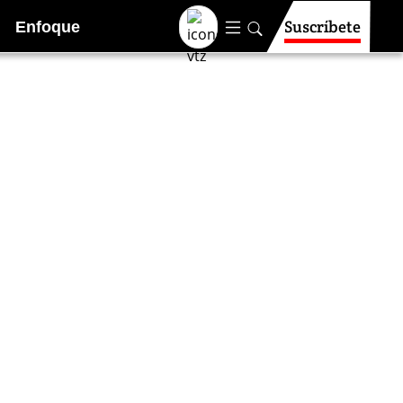
Suscríbete
Enfoque