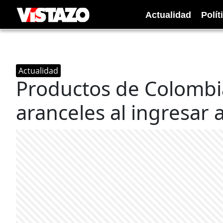
Actualidad
Polít
Actualidad
Productos de Colombi
aranceles al ingresar 