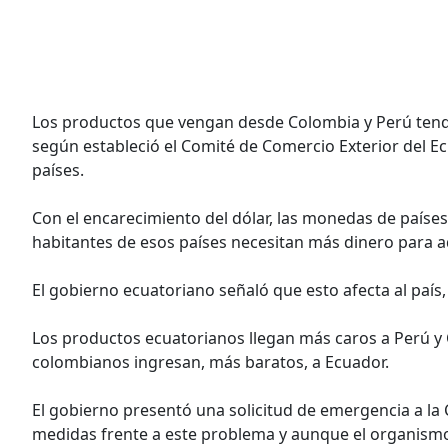
Los productos que vengan desde Colombia y Perú tend
según estableció el Comité de Comercio Exterior del 
países.
Con el encarecimiento del dólar, las monedas de países
habitantes de esos países necesitan más dinero para a
El gobierno ecuatoriano señaló que esto afecta al país
Los productos ecuatorianos llegan más caros a Perú y
colombianos ingresan, más baratos, a Ecuador.
El gobierno presentó una solicitud de emergencia a l
medidas frente a este problema y aunque el organismo