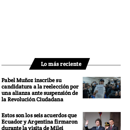
Lo más reciente
Pabel Muñoz inscribe su
candidatura a la reelección por
una alianza ante suspensión de
la Revolución Ciudadana
Estos son los seis acuerdos que
Ecuador y Argentina firmaron
durante la visita de Milei