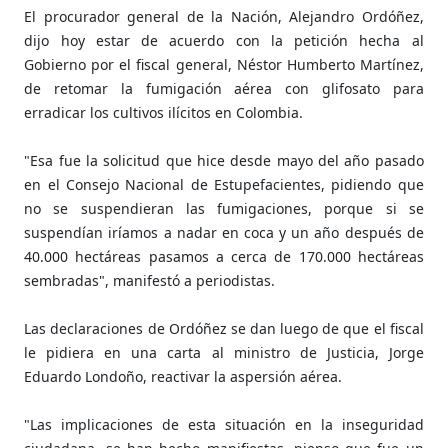
El procurador general de la Nación, Alejandro Ordóñez,
dijo hoy estar de acuerdo con la petición hecha al
Gobierno por el fiscal general, Néstor Humberto Martínez,
de retomar la fumigación aérea con glifosato para
erradicar los cultivos ilícitos en Colombia.
"Esa fue la solicitud que hice desde mayo del año pasado
en el Consejo Nacional de Estupefacientes, pidiendo que
no se suspendieran las fumigaciones, porque si se
suspendían iríamos a nadar en coca y un año después de
40.000 hectáreas pasamos a cerca de 170.000 hectáreas
sembradas", manifestó a periodistas.
Las declaraciones de Ordóñez se dan luego de que el fiscal
le pidiera en una carta al ministro de Justicia, Jorge
Eduardo Londoño, reactivar la aspersión aérea.
"Las implicaciones de esta situación en la inseguridad