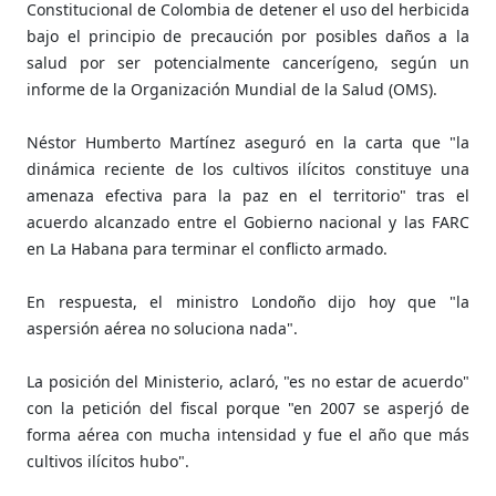
Constitucional de Colombia de detener el uso del herbicida
bajo el principio de precaución por posibles daños a la
salud por ser potencialmente cancerígeno, según un
informe de la Organización Mundial de la Salud (OMS).
Néstor Humberto Martínez aseguró en la carta que "la
dinámica reciente de los cultivos ilícitos constituye una
amenaza efectiva para la paz en el territorio" tras el
acuerdo alcanzado entre el Gobierno nacional y las FARC
en La Habana para terminar el conflicto armado.
En respuesta, el ministro Londoño dijo hoy que "la
aspersión aérea no soluciona nada".
La posición del Ministerio, aclaró, "es no estar de acuerdo"
con la petición del fiscal porque "en 2007 se asperjó de
forma aérea con mucha intensidad y fue el año que más
cultivos ilícitos hubo".