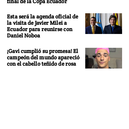
final de la Copa Ecuador
Esta será la agenda oficial de
la visita de Javier Milei a
Ecuador para reunirse con
Daniel Noboa
¡Gavi cumplió su promesa! El
campeón del mundo apareció
con el cabello teñido de rosa