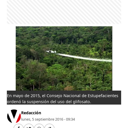
En mayo de 2015, el Consejo Nacional de Estupefacientes
ordenó la suspensión del uso del glifosato.
Redacción
lunes, 5 septiembre 2016 - 09:34