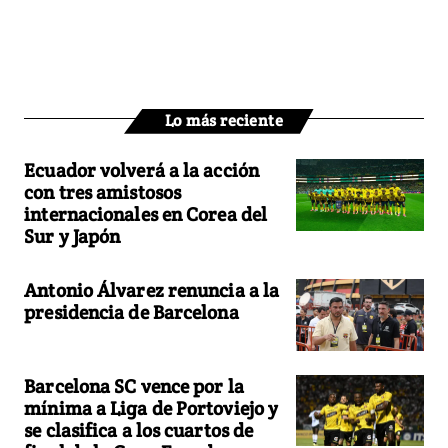
Lo más reciente
Ecuador volverá a la acción
con tres amistosos
internacionales en Corea del
Sur y Japón
Antonio Álvarez renuncia a la
presidencia de Barcelona
Barcelona SC vence por la
mínima a Liga de Portoviejo y
se clasifica a los cuartos de