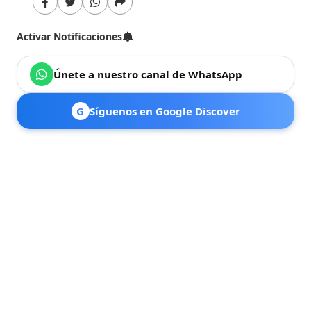
Activar Notificaciones
Únete a nuestro canal de WhatsApp
G
Síguenos en Google Discover