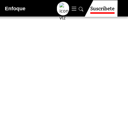
Suscríbete
Enfoque