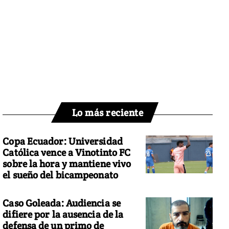
Lo más reciente
Copa Ecuador: Universidad
Católica vence a Vinotinto FC
sobre la hora y mantiene vivo
el sueño del bicampeonato
Caso Goleada: Audiencia se
difiere por la ausencia de la
defensa de un primo de