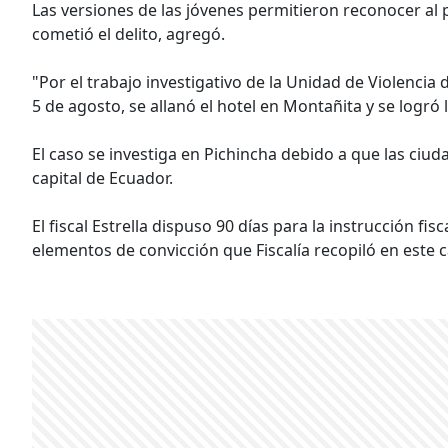
Las versiones de las jóvenes permitieron reconocer al p
cometió el delito, agregó.
"Por el trabajo investigativo de la Unidad de Violencia d
5 de agosto, se allanó el hotel en Montañita y se logró 
El caso se investiga en Pichincha debido a que las ciu
capital de Ecuador.
El fiscal Estrella dispuso 90 días para la instrucción fi
elementos de convicción que Fiscalía recopiló en este ca