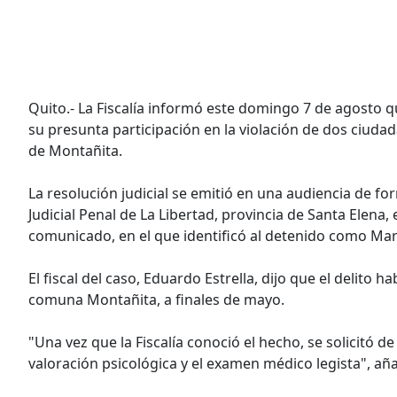
Quito.- La Fiscalía informó este domingo 7 de agosto q
su presunta participación en la violación de dos ciudad
de Montañita.
La resolución judicial se emitió en una audiencia de f
Judicial Penal de La Libertad, provincia de Santa Elena, 
comunicado, en el que identificó al detenido como Mar
El fiscal del caso, Eduardo Estrella, dijo que el delito 
comuna Montañita, a finales de mayo.
"Una vez que la Fiscalía conoció el hecho, se solicitó 
valoración psicológica y el examen médico legista", aña