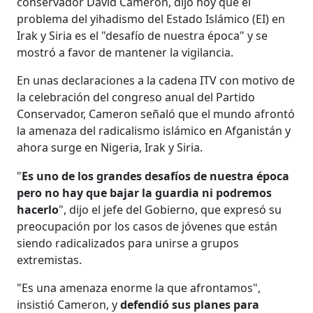
conservador David Cameron, dijo hoy que el
problema del yihadismo del Estado Islámico (EI) en
Irak y Siria es el "desafío de nuestra época" y se
mostró a favor de mantener la vigilancia.
En unas declaraciones a la cadena ITV con motivo de
la celebración del congreso anual del Partido
Conservador, Cameron señaló que el mundo afrontó
la amenaza del radicalismo islámico en Afganistán y
ahora surge en Nigeria, Irak y Siria.
"
Es uno de los grandes desafíos de nuestra época
pero no hay que bajar la guardia ni podremos
hacerlo
", dijo el jefe del Gobierno, que expresó su
preocupación por los casos de jóvenes que están
siendo radicalizados para unirse a grupos
extremistas.
"Es una amenaza enorme la que afrontamos",
insistió Cameron, y
defendió sus planes para