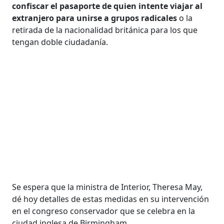
confiscar el pasaporte de quien intente viajar al
extranjero para unirse a grupos radicales
o la
retirada de la nacionalidad británica para los que
tengan doble ciudadanía.
Se espera que la ministra de Interior, Theresa May,
dé hoy detalles de estas medidas en su intervención
en el congreso conservador que se celebra en la
ciudad inglesa de Birmingham.