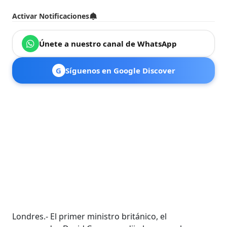
Activar Notificaciones
Únete a nuestro canal de WhatsApp
G
Síguenos en Google Discover
Londres.- El primer ministro británico, el