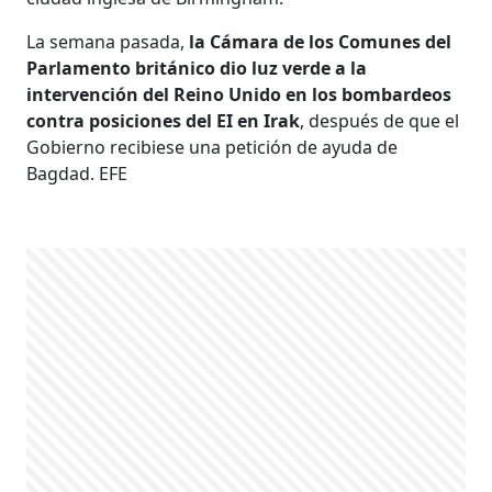
La semana pasada,
la Cámara de los Comunes del
Parlamento británico dio luz verde a la
intervención del Reino Unido en los bombardeos
contra posiciones del EI en Irak
, después de que el
Gobierno recibiese una petición de ayuda de
Bagdad. EFE