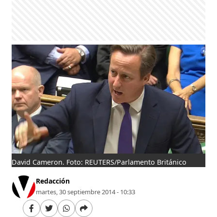
David Cameron. Foto: REUTERS/Parlamento Británico
Redacción
martes, 30 septiembre 2014 - 10:33