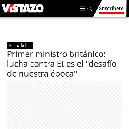
Suscríbete
Actualidad
Primer ministro británico:
lucha contra EI es el ''desafío
de nuestra época''