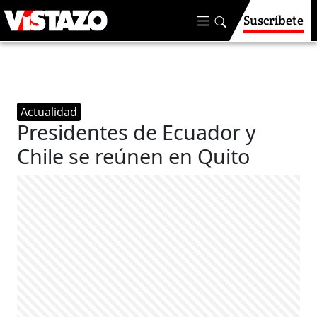
Suscríbete
Actualidad
Presidentes de Ecuador y
Chile se reúnen en Quito