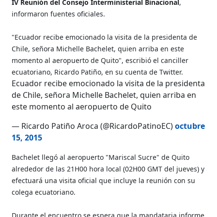
IV Reunión del Consejo Interministerial Binacional
,
informaron fuentes oficiales.
"Ecuador recibe emocionado la visita de la presidenta de
Chile, señora Michelle Bachelet, quien arriba en este
momento al aeropuerto de Quito", escribió el canciller
ecuatoriano, Ricardo Patiño, en su cuenta de Twitter.
Ecuador recibe emocionado la visita de la presidenta
de Chile, señora Michelle Bachelet, quien arriba en
este momento al aeropuerto de Quito
— Ricardo Patiño Aroca (@RicardoPatinoEC)
octubre
15, 2015
Bachelet llegó al aeropuerto "Mariscal Sucre" de Quito
alrededor de las 21H00 hora local (02H00 GMT del jueves) y
efectuará una visita oficial que incluye la reunión con su
colega ecuatoriano.
Durante el encuentro se espera que la mandataria informe