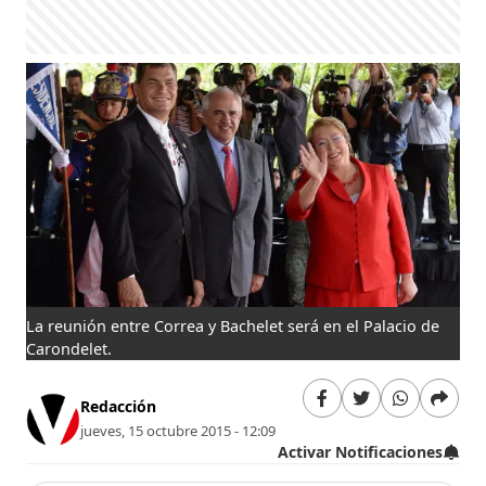
La reunión entre Correa y Bachelet será en el Palacio de
Carondelet.
Redacción
jueves, 15 octubre 2015 - 12:09
Activar Notificaciones