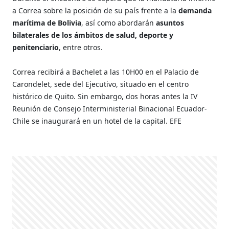
a Correa sobre la posición de su país frente a la
demanda
marítima de Bolivia
, así como abordarán
asuntos
bilaterales de los ámbitos de salud, deporte y
penitenciario
, entre otros.
Correa recibirá a Bachelet a las 10H00 en el Palacio de
Carondelet, sede del Ejecutivo, situado en el centro
histórico de Quito. Sin embargo, dos horas antes la IV
Reunión de Consejo Interministerial Binacional Ecuador-
Chile se inaugurará en un hotel de la capital. EFE