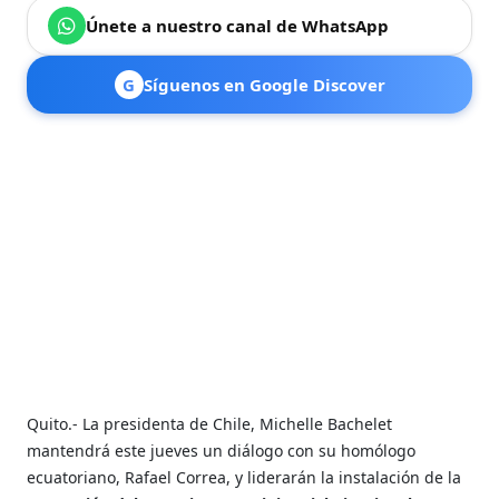
Únete a nuestro canal de WhatsApp
G
Síguenos en Google Discover
Quito.- La presidenta de Chile, Michelle Bachelet
mantendrá este jueves un diálogo con su homólogo
ecuatoriano, Rafael Correa, y liderarán la instalación de la