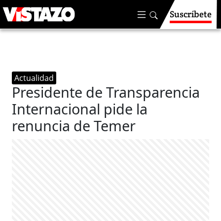
Suscríbete
Actualidad
Presidente de Transparencia
Internacional pide la
renuncia de Temer