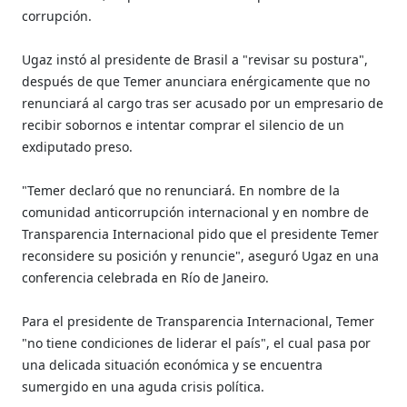
corrupción.
Ugaz instó al presidente de Brasil a "revisar su postura",
después de que Temer anunciara enérgicamente que no
renunciará al cargo tras ser acusado por un empresario de
recibir sobornos e intentar comprar el silencio de un
exdiputado preso.
"Temer declaró que no renunciará. En nombre de la
comunidad anticorrupción internacional y en nombre de
Transparencia Internacional pido que el presidente Temer
reconsidere su posición y renuncie", aseguró Ugaz en una
conferencia celebrada en Río de Janeiro.
Para el presidente de Transparencia Internacional, Temer
"no tiene condiciones de liderar el país", el cual pasa por
una delicada situación económica y se encuentra
sumergido en una aguda crisis política.