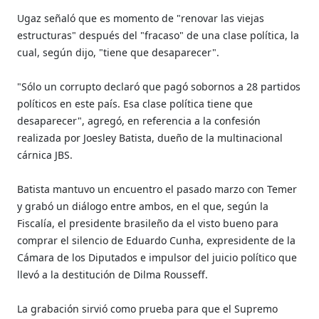
Ugaz señaló que es momento de "renovar las viejas
estructuras" después del "fracaso" de una clase política, la
cual, según dijo, "tiene que desaparecer".
"Sólo un corrupto declaró que pagó sobornos a 28 partidos
políticos en este país. Esa clase política tiene que
desaparecer", agregó, en referencia a la confesión
realizada por Joesley Batista, dueño de la multinacional
cárnica JBS.
Batista mantuvo un encuentro el pasado marzo con Temer
y grabó un diálogo entre ambos, en el que, según la
Fiscalía, el presidente brasileño da el visto bueno para
comprar el silencio de Eduardo Cunha, expresidente de la
Cámara de los Diputados e impulsor del juicio político que
llevó a la destitución de Dilma Rousseff.
La grabación sirvió como prueba para que el Supremo