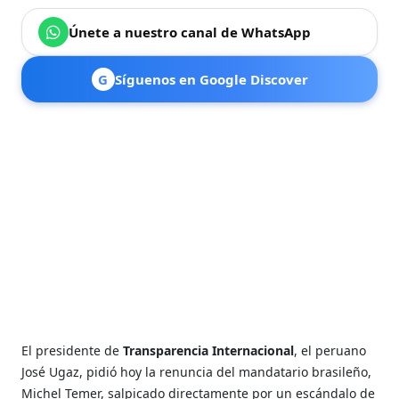
Únete a nuestro canal de WhatsApp
G
Síguenos en Google Discover
El presidente de
Transparencia Internacional
, el peruano
José Ugaz, pidió hoy la renuncia del mandatario brasileño,
Michel Temer, salpicado directamente por un escándalo de