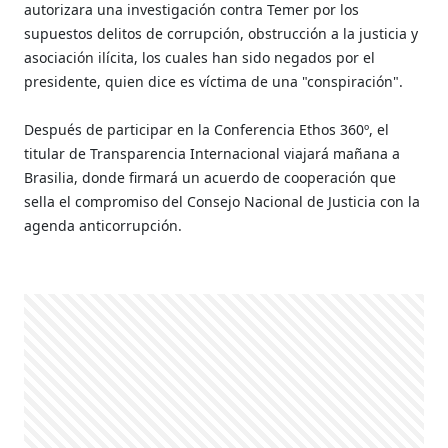
autorizara una investigación contra Temer por los
supuestos delitos de corrupción, obstrucción a la justicia y
asociación ilícita, los cuales han sido negados por el
presidente, quien dice es víctima de una "conspiración".
Después de participar en la Conferencia Ethos 360º, el
titular de Transparencia Internacional viajará mañana a
Brasilia, donde firmará un acuerdo de cooperación que
sella el compromiso del Consejo Nacional de Justicia con la
agenda anticorrupción.