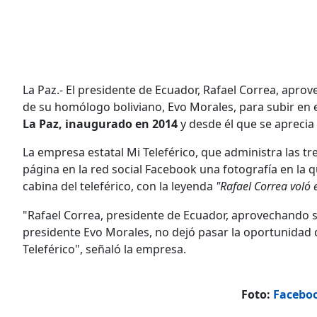
La Paz.- El presidente de Ecuador, Rafael Correa, aprov
de su homólogo boliviano, Evo Morales, para subir en 
La Paz, inaugurado en 2014
y desde él que se aprecia
La empresa estatal Mi Teleférico, que administra las tr
página en la red social Facebook una fotografía en la 
cabina del teleférico, con la leyenda
"Rafael Correa voló 
"Rafael Correa, presidente de Ecuador, aprovechando su
presidente Evo Morales, no dejó pasar la oportunidad 
Teleférico", señaló la empresa.
Foto:
Faceboo