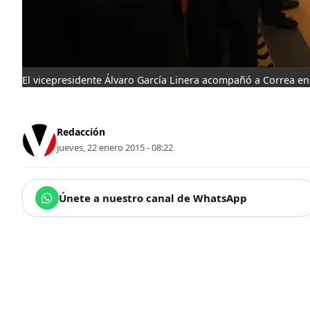
El vicepresidente Álvaro García Linera acompañó a Correa en
Redacción
jueves, 22 enero 2015 - 08:22
Únete a nuestro canal de WhatsApp