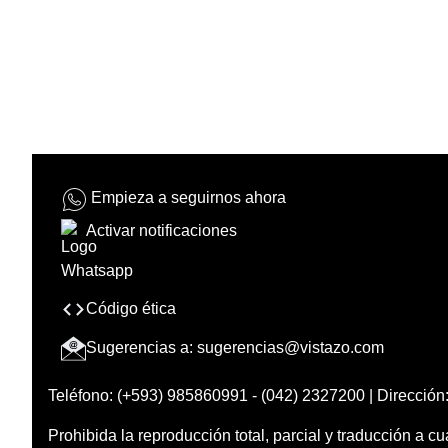
Empieza a seguirnos ahora
Activar notificaciones
Código ética
Sugerencias a:
sugerencias@vistazo.com
Teléfono: (+593) 985860991 - (042) 2327200 | Dirección:
Prohibida la reproducción total, parcial y traducción a cu