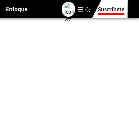
Suscríbete
Enfoque