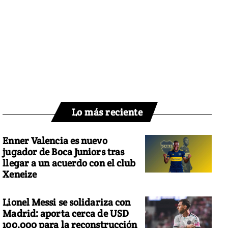
Lo más reciente
Enner Valencia es nuevo
jugador de Boca Juniors tras
llegar a un acuerdo con el club
Xeneize
Lionel Messi se solidariza con
Madrid: aporta cerca de USD
100.000 para la reconstrucción