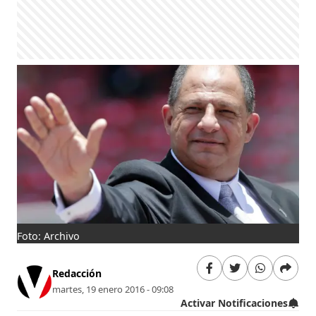
Foto: Archivo
Redacción
martes, 19 enero 2016 - 09:08
Activar Notificaciones