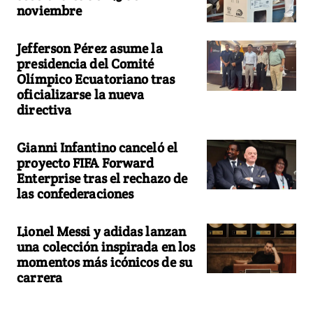
noviembre
Jefferson Pérez asume la
presidencia del Comité
Olímpico Ecuatoriano tras
oficializarse la nueva
directiva
Gianni Infantino canceló el
proyecto FIFA Forward
Enterprise tras el rechazo de
las confederaciones
Lionel Messi y adidas lanzan
una colección inspirada en los
momentos más icónicos de su
carrera