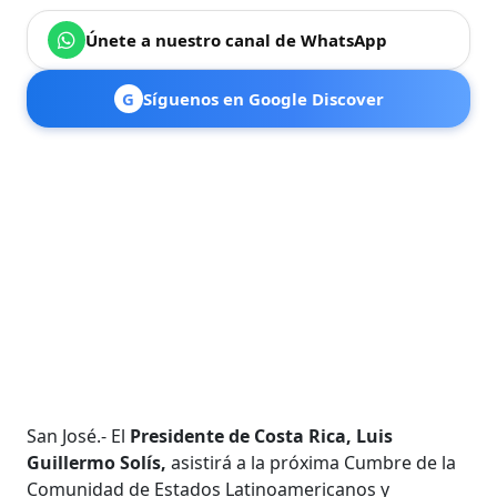
Únete a nuestro canal de WhatsApp
G
Síguenos en Google Discover
San José.- El
Presidente de Costa Rica, Luis
Guillermo Solís,
asistirá a la próxima Cumbre de la
Comunidad de Estados Latinoamericanos y