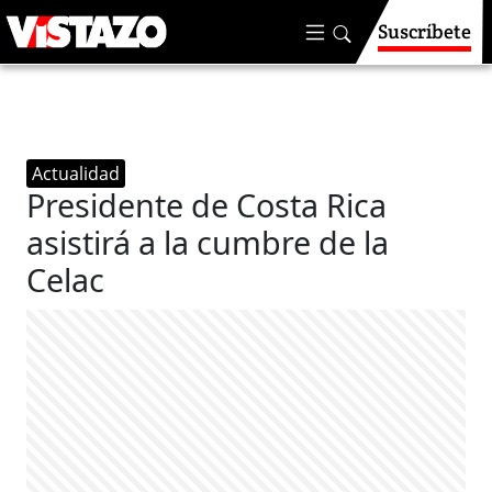
Suscríbete
Actualidad
Presidente de Costa Rica
asistirá a la cumbre de la
Celac