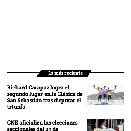
Lo más reciente
Richard Carapaz logra el
segundo lugar en la Clásica de
San Sebastián tras disputar el
triunfo
CNE oficializa las elecciones
seccionales del 29 de