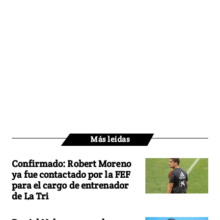
Más leídas
Confirmado: Robert Moreno
ya fue contactado por la FEF
para el cargo de entrenador
de La Tri