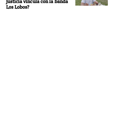
justicia vincula con la banda
Los Lobos?