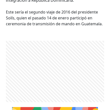
integración a República Dominicana.
Este sería el segundo viaje de 2016 del presidente
Solís, quien el pasado 14 de enero participó en
ceremonia de transmisión de mando en Guatemala.