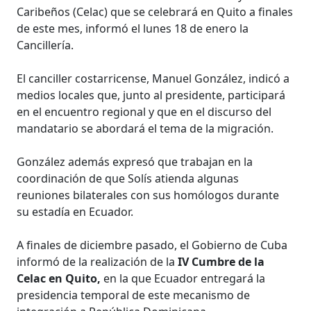
Caribeños (Celac) que se celebrará en Quito a finales
de este mes, informó el lunes 18 de enero la
Cancillería.
El canciller costarricense, Manuel González, indicó a
medios locales que, junto al presidente, participará
en el encuentro regional y que en el discurso del
mandatario se abordará el tema de la migración.
González además expresó que trabajan en la
coordinación de que Solís atienda algunas
reuniones bilaterales con sus homólogos durante
su estadía en Ecuador.
A finales de diciembre pasado, el Gobierno de Cuba
informó de la realización de la
IV Cumbre de la
Celac en Quito,
en la que Ecuador entregará la
presidencia temporal de este mecanismo de