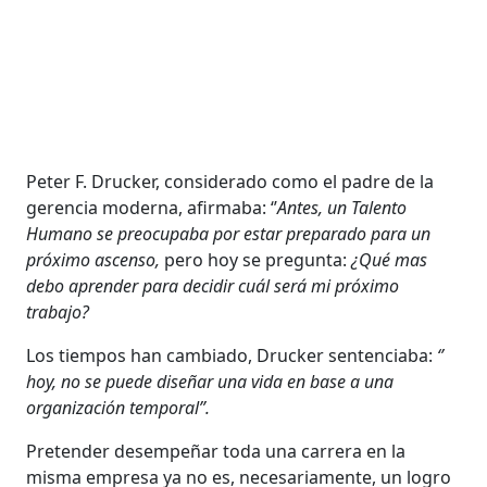
Peter F. Drucker, considerado como el padre de la
gerencia moderna, afirmaba: ‘’
Antes, un Talento
Humano se preocupaba por estar preparado para un
próximo ascenso,
pero hoy se pregunta:
¿Qué mas
debo aprender para decidir cuál será mi próximo
trabajo?
Los tiempos han cambiado, Drucker sentenciaba:
‘’
hoy, no se puede diseñar una vida en base a una
organización temporal”.
Pretender desempeñar toda una carrera en la
misma empresa ya no es, necesariamente, un logro