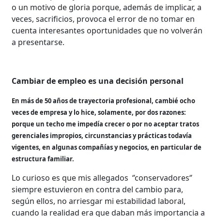
o un motivo de gloria porque, además de implicar, a
veces, sacrificios, provoca el error de no tomar en
cuenta interesantes oportunidades que no volverán
a presentarse.
Cambiar de empleo es una decisión personal
En más de 50 años de trayectoria profesional, cambié ocho
veces de empresa y lo hice, solamente, por dos razones:
porque un techo me impedía crecer o por no aceptar tratos
gerenciales impropios, circunstancias y prácticas todavía
vigentes, en algunas compañías y negocios, en particular de
estructura familiar.
Lo curioso es que mis allegados ‘’conservadores‘’
siempre estuvieron en contra del cambio para,
según ellos, no arriesgar mi estabilidad laboral,
cuando la realidad era que daban más importancia a