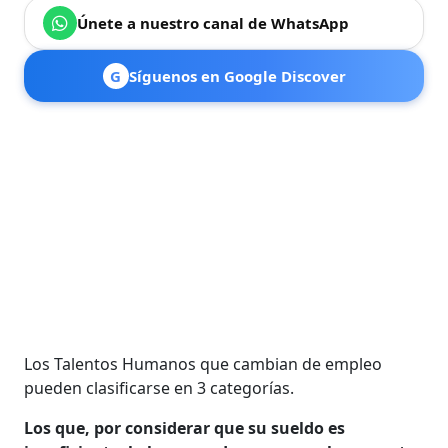
Únete a nuestro canal de WhatsApp
G
Síguenos en Google Discover
Los Talentos Humanos que cambian de empleo
pueden clasificarse en 3 categorías.
Los que, por considerar que su sueldo es