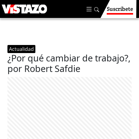
Suscríbete
Actualidad
¿Por qué cambiar de trabajo?,
por Robert Safdie