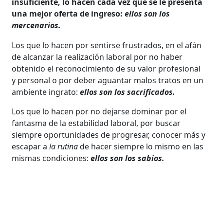
insuficiente, lo hacen cada vez que se le presenta
una mejor oferta de ingreso:
ellos son los
mercenarios.
Los que lo hacen por sentirse frustrados, en el afán
de alcanzar la realización laboral por no haber
obtenido el reconocimiento de su valor profesional
y personal o por deber aguantar malos tratos en un
ambiente ingrato:
ellos son los sacrificados.
Los que lo hacen por no dejarse dominar por el
fantasma de la estabilidad laboral, por buscar
siempre oportunidades de progresar, conocer más y
escapar a
la rutina
de hacer siempre lo mismo en las
mismas condiciones:
ellos son los sabios.