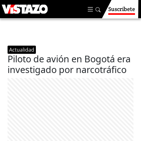
Suscríbete
Actualidad
Piloto de avión en Bogotá era
investigado por narcotráfico