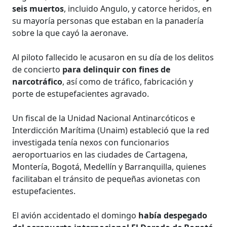
seis muertos
, incluido Angulo, y catorce heridos, en
su mayoría personas que estaban en la panadería
sobre la que cayó la aeronave.
Al piloto fallecido le acusaron en su día de los delitos
de concierto
para delinquir con fines de
narcotráfico
, así como de tráfico, fabricación y
porte de estupefacientes agravado.
Un fiscal de la Unidad Nacional Antinarcóticos e
Interdicción Marítima (Unaim) estableció que la red
investigada tenía nexos con funcionarios
aeroportuarios en las ciudades de Cartagena,
Montería, Bogotá, Medellín y Barranquilla, quienes
facilitaban el tránsito de pequeñas avionetas con
estupefacientes.
El avión accidentado el domingo
había despegado