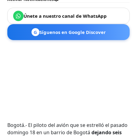
Únete a nuestro canal de WhatsApp
G
Síguenos en Google Discover
Bogotá.- El piloto del avión que se estrelló el pasado
domingo 18 en un barrio de Bogotá
dejando seis