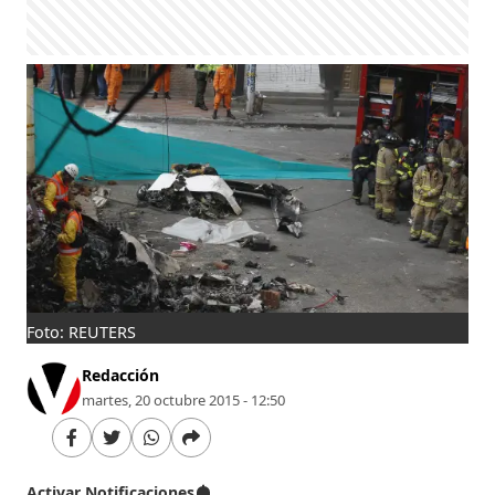
Foto: REUTERS
Redacción
martes, 20 octubre 2015 - 12:50
Activar Notificaciones