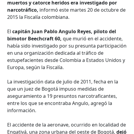
muertos y catorce heridos era investigado por
narcotráfico,
informó este martes 20 de octubre de
2015 la Fiscalía colombiana.
El
capitán Juan Pablo Angulo Reyes, piloto del
bimotor Beechcraft 60,
que murió en el accidente,
había sido investigado por su presunta participación
en una organización dedicada al tráfico de
estupefacientes desde Colombia a Estados Unidos y
Europa, según la Fiscalía.
La investigación data de julio de 2011, fecha en la
que un juez de Bogotá impuso medidas de
aseguramiento a 19 presuntos narcotraficantes,
entre los que se encontraba Angulo, agregó la
información.
El accidente de la aeronave, ocurrido en localidad de
Engativá, una zona urbana del oeste de Bogotá,
dejó