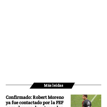
Más leídas
Confirmado: Robert Moreno
ya fue contactado por la FEF