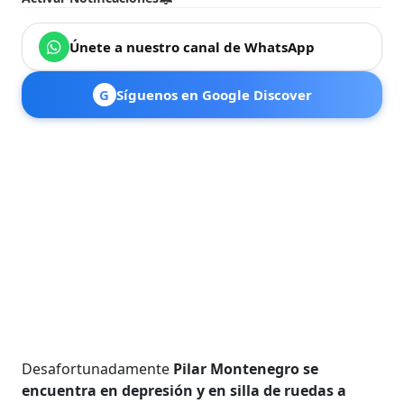
Únete a nuestro canal de WhatsApp
G
Síguenos en Google Discover
Desafortunadamente
Pilar Montenegro se
encuentra en depresión y en silla de ruedas a