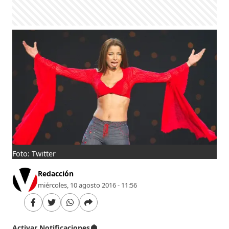
Foto: Twitter
Redacción
miércoles, 10 agosto 2016 - 11:56
Activar Notificaciones