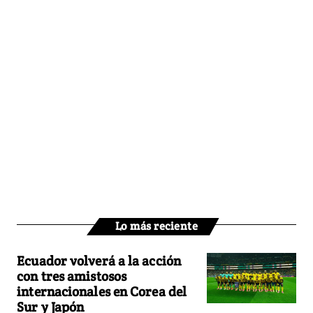
Lo más reciente
Ecuador volverá a la acción
con tres amistosos
internacionales en Corea del
Sur y Japón