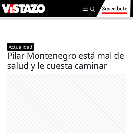
Suscríbete
Actualidad
Pilar Montenegro está mal de
salud y le cuesta caminar