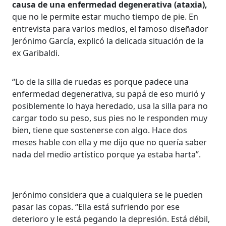
causa de una enfermedad degenerativa (ataxia),
que no le permite estar mucho tiempo de pie. En
entrevista para varios medios, el famoso diseñador
Jerónimo García, explicó la delicada situación de la
ex Garibaldi.
“Lo de la silla de ruedas es porque padece una
enfermedad degenerativa, su papá de eso murió y
posiblemente lo haya heredado, usa la silla para no
cargar todo su peso, sus pies no le responden muy
bien, tiene que sostenerse con algo. Hace dos
meses hable con ella y me dijo que no quería saber
nada del medio artístico porque ya estaba harta”.
Jerónimo considera que a cualquiera se le pueden
pasar las copas. “Ella está sufriendo por ese
deterioro y le está pegando la depresión. Está débil,