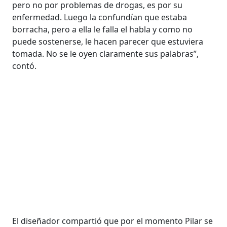
pero no por problemas de drogas, es por su
enfermedad. Luego la confundían que estaba
borracha, pero a ella le falla el habla y como no
puede sostenerse, le hacen parecer que estuviera
tomada. No se le oyen claramente sus palabras”,
contó.
El diseñador compartió que por el momento Pilar se