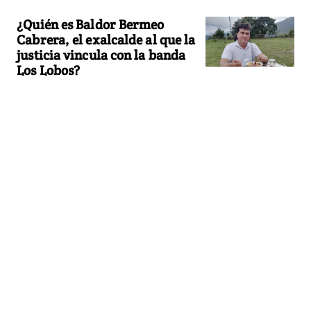
¿Quién es Baldor Bermeo
Cabrera, el exalcalde al que la
justicia vincula con la banda
Los Lobos?