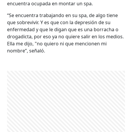
encuentra ocupada en montar un spa.
“Se encuentra trabajando en su spa, de algo tiene
que sobrevivir. Y es que con la depresión de su
enfermedad y que le digan que es una borracha o
drogadicta, por eso ya no quiere salir en los medios.
Ella me dijo, "no quiero ni que mencionen mi
nombre”, señaló.