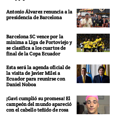
Antonio Álvarez renuncia a la
presidencia de Barcelona
Barcelona SC vence por la
mínima a Liga de Portoviejo y
se clasifica a los cuartos de
final de la Copa Ecuador
Esta será la agenda oficial de
la visita de Javier Milei a
Ecuador para reunirse con
Daniel Noboa
¡Gavi cumplió su promesa! El
campeón del mundo apareció
con el cabello teñido de rosa