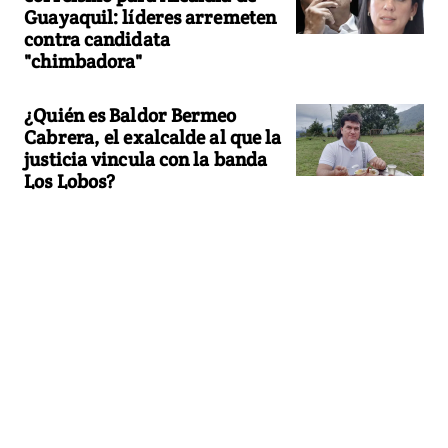
Guayaquil: líderes arremeten
contra candidata
"chimbadora"
¿Quién es Baldor Bermeo
Cabrera, el exalcalde al que la
justicia vincula con la banda
Los Lobos?