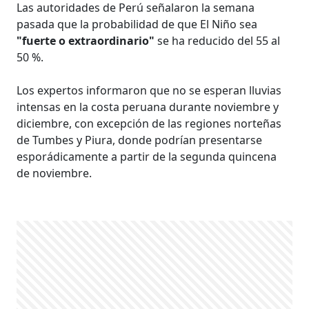
Las autoridades de Perú señalaron la semana
pasada que la probabilidad de que El Niño sea
"fuerte o extraordinario"
se ha reducido del 55 al
50 %.
Los expertos informaron que no se esperan lluvias
intensas en la costa peruana durante noviembre y
diciembre, con excepción de las regiones norteñas
de Tumbes y Piura, donde podrían presentarse
esporádicamente a partir de la segunda quincena
de noviembre.