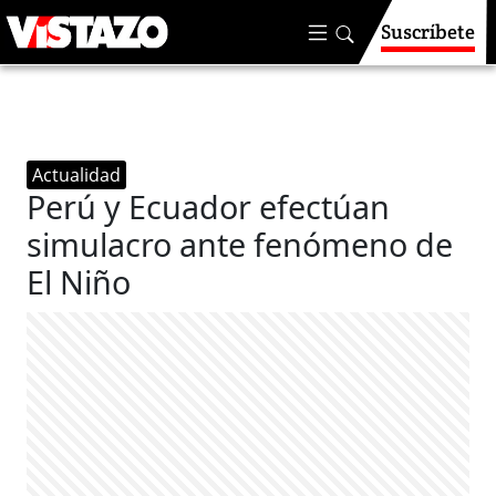
Suscríbete
Actualidad
Perú y Ecuador efectúan
simulacro ante fenómeno de
El Niño