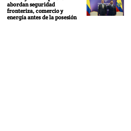
abordan seguridad
fronteriza, comercio y
energía antes de la posesión