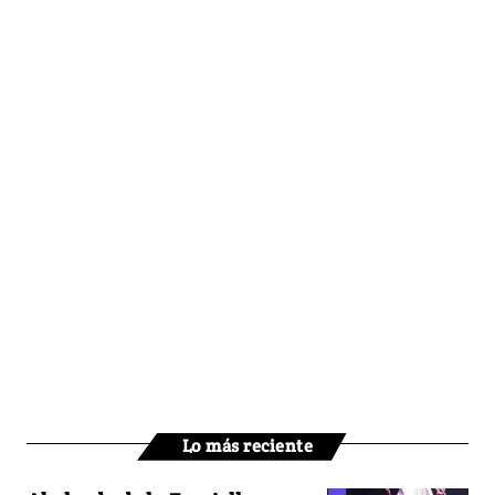
Lo más reciente