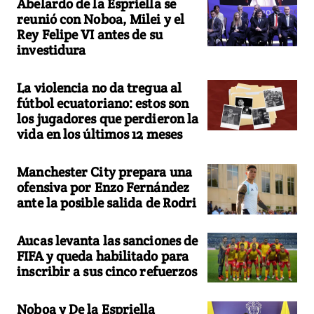
Abelardo de la Espriella se
reunió con Noboa, Milei y el
Rey Felipe VI antes de su
investidura
La violencia no da tregua al
fútbol ecuatoriano: estos son
los jugadores que perdieron la
vida en los últimos 12 meses
Manchester City prepara una
ofensiva por Enzo Fernández
ante la posible salida de Rodri
Aucas levanta las sanciones de
FIFA y queda habilitado para
inscribir a sus cinco refuerzos
Noboa y De la Espriella