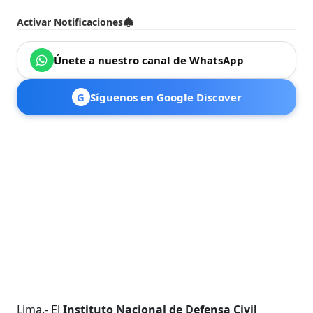
Activar Notificaciones
Únete a nuestro canal de WhatsApp
G
Síguenos en Google Discover
Lima.- El
Instituto Nacional de Defensa Civil