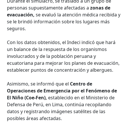
Durante el simulacro, se trasladó a un grupo de
personas supuestamente afectadas a
zonas de
evacuación,
se evaluó la atención médica recibida y
se le brindó información sobre los lugares más
seguros.
Con los datos obtenidos, el Indeci indicó que hará
un balance de la respuesta de los organismos
involucrados y de la población peruana y
ecuatoriana para mejorar los planes de evacuación,
establecer puntos de concentración y albergues.
Asimismo, se informó que el
Centro de
Operaciones de Emergencia por el Fenómeno de
El Niño (Coe-Fen),
establecido en el Ministerio de
Defensa de Perú, en Lima, continúa recopilando
datos y registrando imágenes satélites de las
posibles áreas afectadas.