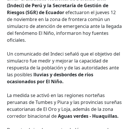
(Indeci) de Perú y la Secretaría de Gestión de
Riesgos (SGR) de Ecuador
efectuaron el jueves 12
de noviembre en la zona de frontera común un
simulacro de atención de emergencia ante la llegada
del fenómeno El Niño, informaron hoy fuentes
oficiales.
Un comunicado del Indeci señaló que el objetivo del
simulacro fue medir y mejorar la capacidad de
respuesta de la población y de las autoridades ante
las posibles
lluvias y desbordes de ríos
ocasionados por El Niño.
La medida se activó en las regiones norteñas
peruanas de Tumbes y Piura y las provincias sureñas
ecuatorianas de El Oro y Loja, además de la zona
corredor binacional de
Aguas verdes - Huaquillas.