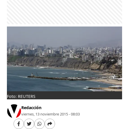
Foto: REUTERS
Redacción
viernes, 13 noviembre 2015 - 08:03