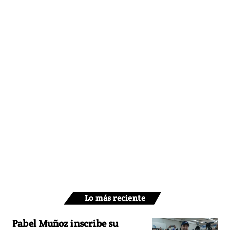
Lo más reciente
Pabel Muñoz inscribe su