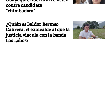
contra candidata
"chimbadora"
¿Quién es Baldor Bermeo
Cabrera, el exalcalde al que la
justicia vincula con la banda
Los Lobos?