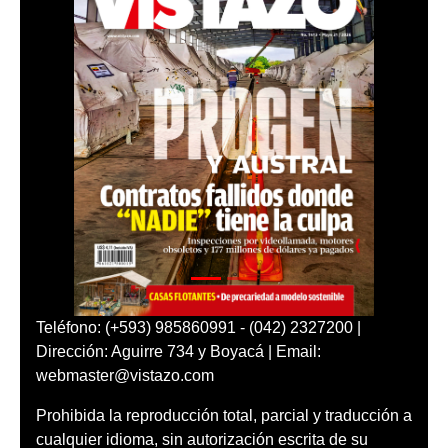
Teléfono: (+593) 985860991 - (042) 2327200 |
Dirección: Aguirre 734 y Boyacá | Email:
webmaster@vistazo.com
Prohibida la reproducción total, parcial y traducción a
cualquier idioma, sin autorización escrita de su