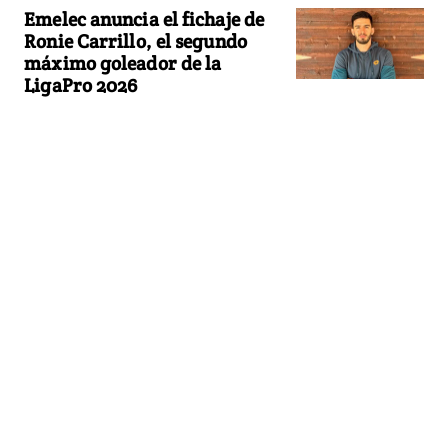
Emelec anuncia el fichaje de
Ronie Carrillo, el segundo
máximo goleador de la
LigaPro 2026