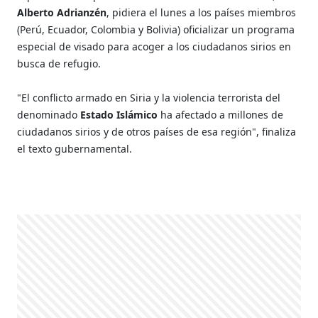
Alberto Adrianzén
, pidiera el lunes a los países miembros
(Perú, Ecuador, Colombia y Bolivia) oficializar un programa
especial de visado para acoger a los ciudadanos sirios en
busca de refugio.
"El conflicto armado en Siria y la violencia terrorista del
denominado
Estado Islámico
ha afectado a millones de
ciudadanos sirios y de otros países de esa región", finaliza
el texto gubernamental.