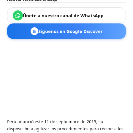
Únete a nuestro canal de WhatsApp
G
Síguenos en Google Discover
Perú anunció este 11 de septiembre de 2015, su
disposición a agilizar los procedimientos para recibir a los