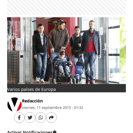
Varios países de Europa
Redacción
viernes, 11 septiembre 2015 - 01:32
Activar Notificaciones