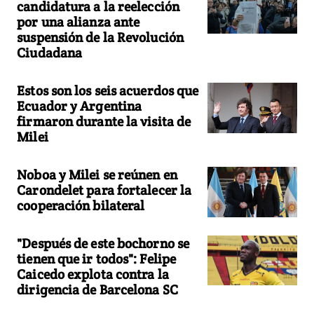
candidatura a la reelección
por una alianza ante
suspensión de la Revolución
Ciudadana
Estos son los seis acuerdos que
Ecuador y Argentina
firmaron durante la visita de
Milei
Noboa y Milei se reúnen en
Carondelet para fortalecer la
cooperación bilateral
"Después de este bochorno se
tienen que ir todos": Felipe
Caicedo explota contra la
dirigencia de Barcelona SC