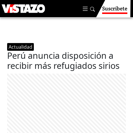
Suscríbete
Actualidad
Perú anuncia disposición a
recibir más refugiados sirios