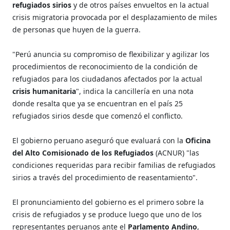
refugiados sirios
y de otros países envueltos en la actual
crisis migratoria provocada por el desplazamiento de miles
de personas que huyen de la guerra.
"Perú anuncia su compromiso de flexibilizar y agilizar los
procedimientos de reconocimiento de la condición de
refugiados para los ciudadanos afectados por la actual
crisis humanitaria
", indica la cancillería en una nota
donde resalta que ya se encuentran en el país 25
refugiados sirios desde que comenzó el conflicto.
El gobierno peruano aseguró que evaluará con la
Oficina
del Alto Comisionado de los Refugiados
(ACNUR) "las
condiciones requeridas para recibir familias de refugiados
sirios a través del procedimiento de reasentamiento".
El pronunciamiento del gobierno es el primero sobre la
crisis de refugiados y se produce luego que uno de los
representantes peruanos ante el
Parlamento Andino
,