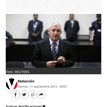
Foto: REUTERS
Redacción
viernes, 11 septiembre 2015 - 09:07
Activar Notificaciones