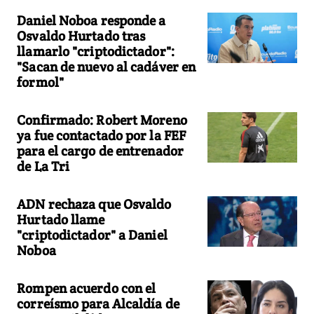
Daniel Noboa responde a
Osvaldo Hurtado tras
llamarlo "criptodictador":
"Sacan de nuevo al cadáver en
formol"
Confirmado: Robert Moreno
ya fue contactado por la FEF
para el cargo de entrenador
de La Tri
ADN rechaza que Osvaldo
Hurtado llame
"criptodictador" a Daniel
Noboa
Rompen acuerdo con el
correísmo para Alcaldía de