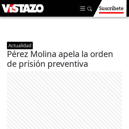
Suscríbete
Actualidad
Pérez Molina apela la orden
de prisión preventiva