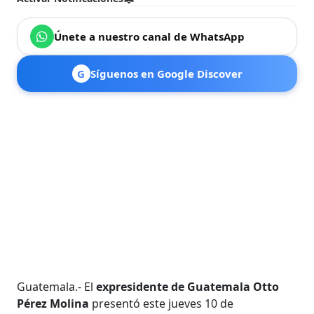
Únete a nuestro canal de WhatsApp
G
Síguenos en Google Discover
Guatemala.- El
expresidente de Guatemala Otto
Pérez Molina
presentó este jueves 10 de