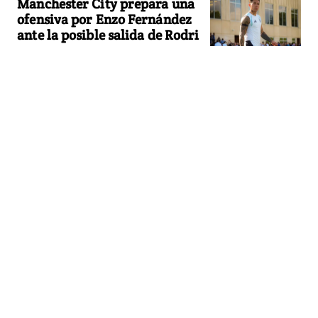
Manchester City prepara una
ofensiva por Enzo Fernández
ante la posible salida de Rodri