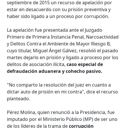
septiembre de 2015 un recurso de apelación por
estar en desacuerdo con su prisión preventiva y
haber sido ligado a un proceso por corrupción.
La apelación fue presentada ante el Juzgado
Primero de Primera Instancia Penal, Narcoactividad
y Delitos Contra el Ambiente de Mayor Riesgo B,
cuyo titular, Miguel Ángel Gálvez, resolvió el pasado
martes dejarlo en prisión y ligado a proceso por los
delitos de asociación ilícita,
caso especial de
defraudación aduanera y cohecho pasivo.
"No comparto la resolución del juez en cuanto a
dictar auto de prisión en mi contra", dice el recurso
planteado.
Pérez Molina, quien renunció a la Presidencia, fue
imputado por el Ministerio Público (MP) de ser uno
de los líderes de la trama de
corrupción