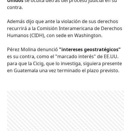
Unidos
se oculta detrás del proceso judicial en su
contra.
Además dijo que ante la violación de sus derechos
recurrirá a la Comisión Interamericana de Derechos
Humanos (CIDH), con sede en Washington.
Pérez Molina denunció
"intereses geostratégicos"
es su contra, como el "marcado interés" de EE.UU.
para que la Cicig, que lo investiga, siguiera presente
en Guatemala una vez terminado el plazo previsto.