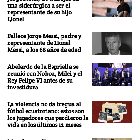
una siderúrgica a ser el
representante de su hijo
Lionel
Fallece Jorge Messi, padre y
representante de Lionel
Messi, a los 68 años de edad
Abelardo de la Espriella se
reunió con Noboa, Milei y el
Rey Felipe VI antes de su
investidura
La violencia no da tregua al
fútbol ecuatoriano: estos son
los jugadores que perdieron la
vida en los últimos 12 meses