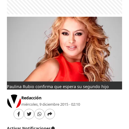
Paulina Rubio confirma que espera su segundo hijo
Redacción
miércoles, 9 diciembre 2015 - 02:10
Activar Notificaciones