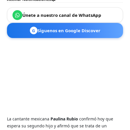
Únete a nuestro canal de WhatsApp
G
Síguenos en Google Discover
La cantante mexicana
Paulina Rubio
confirmó hoy que
espera su segundo hijo y afirmó que se trata de un