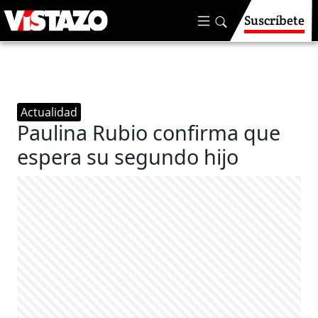
Suscríbete
Actualidad
Paulina Rubio confirma que
espera su segundo hijo