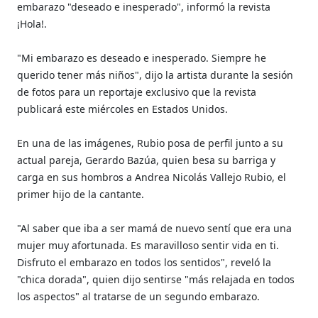
embarazo "deseado e inesperado", informó la revista
¡Hola!.
"Mi embarazo es deseado e inesperado. Siempre he
querido tener más niños", dijo la artista durante la sesión
de fotos para un reportaje exclusivo que la revista
publicará este miércoles en Estados Unidos.
En una de las imágenes, Rubio posa de perfil junto a su
actual pareja, Gerardo Bazúa, quien besa su barriga y
carga en sus hombros a Andrea Nicolás Vallejo Rubio, el
primer hijo de la cantante.
"Al saber que iba a ser mamá de nuevo sentí que era una
mujer muy afortunada. Es maravilloso sentir vida en ti.
Disfruto el embarazo en todos los sentidos", reveló la
"chica dorada", quien dijo sentirse "más relajada en todos
los aspectos" al tratarse de un segundo embarazo.