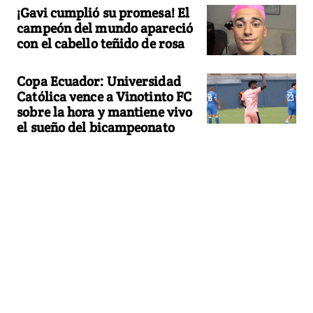
¡Gavi cumplió su promesa! El
campeón del mundo apareció
con el cabello teñido de rosa
Copa Ecuador: Universidad
Católica vence a Vinotinto FC
sobre la hora y mantiene vivo
el sueño del bicampeonato