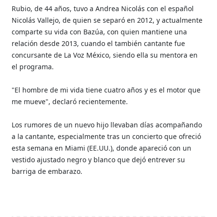
Rubio, de 44 años, tuvo a Andrea Nicolás con el español
Nicolás Vallejo, de quien se separó en 2012, y actualmente
comparte su vida con Bazúa, con quien mantiene una
relación desde 2013, cuando el también cantante fue
concursante de La Voz México, siendo ella su mentora en
el programa.
"El hombre de mi vida tiene cuatro años y es el motor que
me mueve", declaró recientemente.
Los rumores de un nuevo hijo llevaban días acompañando
a la cantante, especialmente tras un concierto que ofreció
esta semana en Miami (EE.UU.), donde apareció con un
vestido ajustado negro y blanco que dejó entrever su
barriga de embarazo.