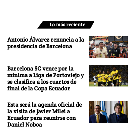
Lo más reciente
Antonio Álvarez renuncia a la
presidencia de Barcelona
Barcelona SC vence por la
mínima a Liga de Portoviejo y
se clasifica a los cuartos de
final de la Copa Ecuador
Esta será la agenda oficial de
la visita de Javier Milei a
Ecuador para reunirse con
Daniel Noboa