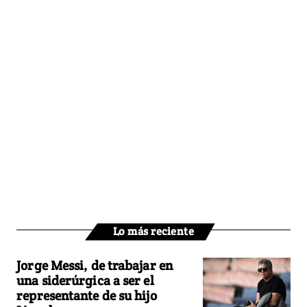
Lo más reciente
Jorge Messi, de trabajar en
una siderúrgica a ser el
representante de su hijo