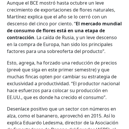
Aunque el BCE mostró hasta octubre un leve
crecimiento de exportaciones de flores naturales,
Martínez explica que el año se lo cerró con un
descenso del cinco por ciento. “
El mercado mundial
de consumo de flores está en una etapa de
contracción
. La caída de Rusia, y un leve descenso
en la compra de Europa, han sido los principales
factores para una sobreoferta del producto”.
Esto, agrega, ha forzado una reducción de precios
(prevé que siga en este primer semestre) y que
muchas fincas opten por cambiar su estrategia de
exclusividad a productividad. “El productor nacional
hace esfuerzos para colocar su producción en
EE.UU., que es donde ha crecido el consumo”.
Desenlace positivo que un sector con números en
alza, como el bananero, aprovechó en 2015. Así lo
explica Eduardo Ledesma, director de la Asociación