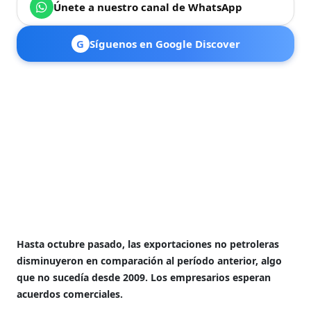
Únete a nuestro canal de WhatsApp
G
Síguenos en Google Discover
Hasta octubre pasado, las exportaciones no petroleras
disminuyeron en comparación al período anterior, algo
que no sucedía desde 2009. Los empresarios esperan
acuerdos comerciales.