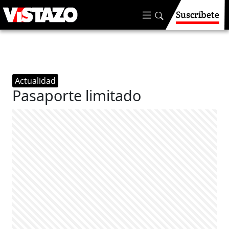
Suscríbete
Actualidad
Pasaporte limitado