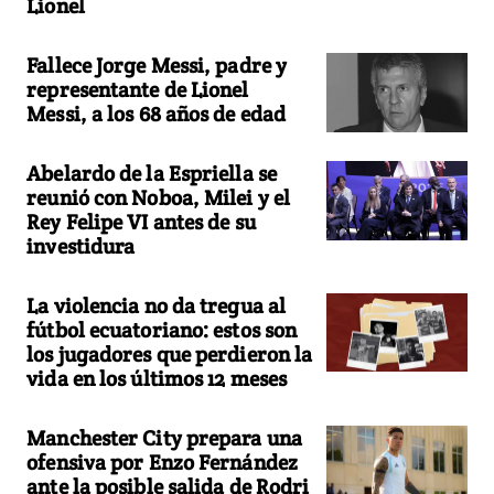
Lionel
Fallece Jorge Messi, padre y
representante de Lionel
Messi, a los 68 años de edad
Abelardo de la Espriella se
reunió con Noboa, Milei y el
Rey Felipe VI antes de su
investidura
La violencia no da tregua al
fútbol ecuatoriano: estos son
los jugadores que perdieron la
vida en los últimos 12 meses
Manchester City prepara una
ofensiva por Enzo Fernández
ante la posible salida de Rodri