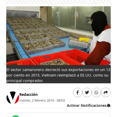
El sector camaronero decreció sus exportaciones en un 13
por ciento en 2015. Vietnam reemplazó a EE.UU. como su
principal comprador.
Redacción
martes, 2 febrero 2016 - 08:03
Activar Notificaciones