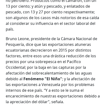
no petrolero. Productos como el camarón, con un
13 por ciento; y atún y pescado, y enlatados de
pescado, con 13 y 27 por ciento respectivamente;
son algunos de los casos más notorios de esa caída
al considerar su influencia en el sector laboral del
país.
Bruno Leone, presidente de la Cámara Nacional de
Pesquería, dice que las exportaciones atuneras
ecuatorianas decrecieron en 2015 por distintos
factores, entre esos una drástica reducción de los
precios por una sobrepesca en el Pacífico
Occidental; por la baja en las capturas por la
afectación del sobrecalentamiento de las aguas
debido al
Fenómeno "El Niño"
; y la afectación de
las exportaciones a Venezuela por los problemas
internos de ese país. “Y a esto se le suma el
encarecimiento de nuestras exportaciones debido a
la apreciación del dólar”, señala.