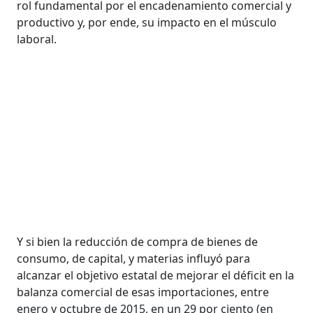
rol fundamental por el encadenamiento comercial y
productivo y, por ende, su impacto en el músculo
laboral.
Y si bien la reducción de compra de bienes de
consumo, de capital, y materias influyó para
alcanzar el objetivo estatal de mejorar el déficit en la
balanza comercial de esas importaciones, entre
enero y octubre de 2015, en un 29 por ciento (en