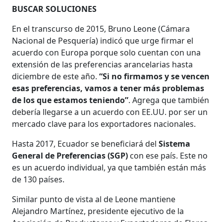
BUSCAR SOLUCIONES
En el transcurso de 2015, Bruno Leone (Cámara
Nacional de Pesquería) indicó que urge firmar el
acuerdo con Europa porque solo cuentan con una
extensión de las preferencias arancelarias hasta
diciembre de este año.
“Si no firmamos y se vencen
esas preferencias, vamos a tener más problemas
de los que estamos teniendo”
. Agrega que también
debería llegarse a un acuerdo con EE.UU. por ser un
mercado clave para los exportadores nacionales.
Hasta 2017, Ecuador se beneficiará del
Sistema
General de Preferencias (SGP)
con ese país. Este no
es un acuerdo individual, ya que también están más
de 130 países.
Similar punto de vista al de Leone mantiene
Alejandro Martínez, presidente ejecutivo de la