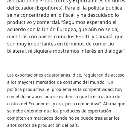
Asociación de Productores y Exportadores de Flores
del Ecuador (Expoflores). Para él, la política pública
se ha concentrado en lo fiscal, y ha descuidado lo
productivo y comercial. “Seguimos esperando el
acuerdo con la Unión Europea, que aún no se da;
mientras con países como los EE.UU. y Canadá, que
son muy importantes en términos de comercio
bilateral, ni siquiera mostramos interés en dialogar”.
Las exportaciones ecuatorianas, dice, requieren de acceso
a los mayores mercados de consumo del mundo. “En
política productiva, el problema es la competitividad; hoy
con el dólar apreciado se evidencia que la estructura de
costos del Ecuador es, y era, poco competitiva”. Afirma que
se debe entender que los productos de exportación
compiten en mercados donde no se puede trasladar los
altos costos de producción del país.