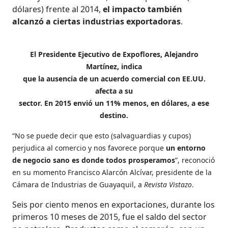
dólares) frente al 2014,
el impacto también
alcanzó a ciertas industrias exportadoras
.
El Presidente Ejecutivo de Expoflores, Alejandro
Martínez, indica
que la ausencia de un acuerdo comercial con EE.UU.
afecta a su
sector. En 2015 envió un 11% menos, en dólares, a ese
destino.
“No se puede decir que esto (salvaguardias y cupos)
perjudica al comercio y nos favorece porque
un entorno
de negocio sano es donde todos prosperamos
”, reconoció
en su momento Francisco Alarcón Alcívar, presidente de la
Cámara de Industrias de Guayaquil, a
Revista Vistazo
.
Seis por ciento menos en exportaciones, durante los
primeros 10 meses de 2015, fue el saldo del sector