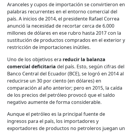
Aranceles y cupos de importación se convirtieron en
palabras recurrentes en el entorno comercial del
país. A inicios de 2014, el presidente Rafael Correa
anunció la necesidad de recortar cerca de 6.000
millones de dólares en ese rubro hasta 2017 con la
sustitución de productos comprados en el exterior y
restricción de importaciones inútiles.
Uno de los objetivos era
reducir la balanza
comercial deficitaria
del país. Esto, según cifras del
Banco Central del Ecuador (BCE), se logró en 2014 al
reducirse un 30 por ciento (en dólares) en
comparación al año anterior; pero en 2015, la caída
de los precios del petróleo provocó que el saldo
negativo aumente de forma considerable.
Aunque el petróleo es la principal fuente de
ingresos para el país, los importadores y
exportadores de productos no petroleros juegan un