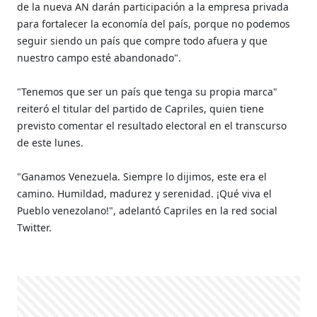
de la nueva AN darán participación a la empresa privada
para fortalecer la economía del país, porque no podemos
seguir siendo un país que compre todo afuera y que
nuestro campo esté abandonado".
"Tenemos que ser un país que tenga su propia marca"
reiteró el titular del partido de Capriles, quien tiene
previsto comentar el resultado electoral en el transcurso
de este lunes.
"Ganamos Venezuela. Siempre lo dijimos, este era el
camino. Humildad, madurez y serenidad. ¡Qué viva el
Pueblo venezolano!", adelantó Capriles en la red social
Twitter.