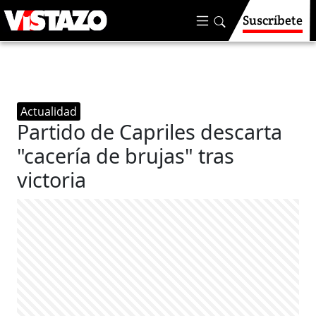
Suscríbete
Actualidad
Partido de Capriles descarta
"cacería de brujas" tras
victoria