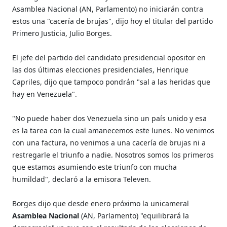
Asamblea Nacional (AN, Parlamento) no iniciarán contra
estos una "cacería de brujas", dijo hoy el titular del partido
Primero Justicia, Julio Borges.
El jefe del partido del candidato presidencial opositor en
las dos últimas elecciones presidenciales, Henrique
Capriles, dijo que tampoco pondrán "sal a las heridas que
hay en Venezuela".
"No puede haber dos Venezuela sino un país unido y esa
es la tarea con la cual amanecemos este lunes. No venimos
con una factura, no venimos a una cacería de brujas ni a
restregarle el triunfo a nadie. Nosotros somos los primeros
que estamos asumiendo este triunfo con mucha
humildad", declaró a la emisora Televen.
Borges dijo que desde enero próximo la unicameral
Asamblea Nacional
(AN, Parlamento) "equilibrará la