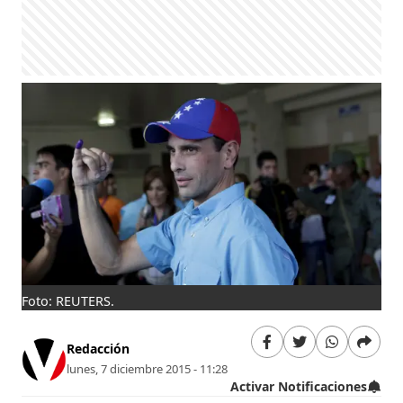
Foto: REUTERS.
Redacción
lunes, 7 diciembre 2015 - 11:28
Activar Notificaciones