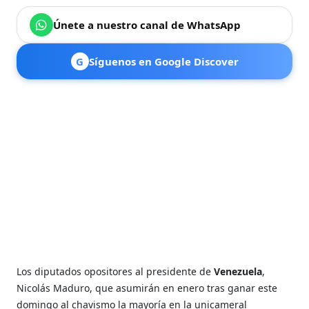
Únete a nuestro canal de WhatsApp
G
Síguenos en Google Discover
Los diputados opositores al presidente de
Venezuela
,
Nicolás Maduro, que asumirán en enero tras ganar este
domingo al chavismo la mayoría en la unicameral