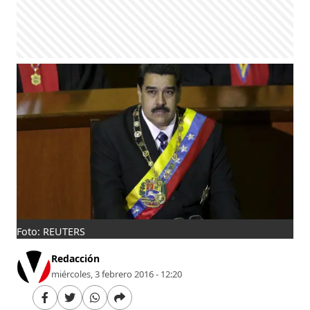
Foto: REUTERS
Redacción
miércoles, 3 febrero 2016 - 12:20