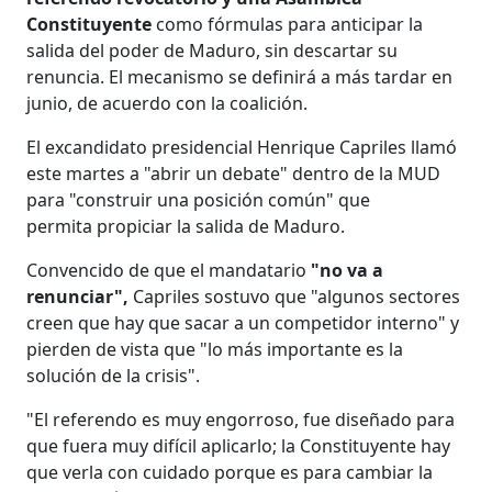
Constituyente
como fórmulas para anticipar la
salida del poder de Maduro, sin descartar su
renuncia. El mecanismo se definirá a más tardar en
junio, de acuerdo con la coalición.
El excandidato presidencial Henrique Capriles llamó
este martes a "abrir un debate" dentro de la MUD
para "construir una posición común" que
permita propiciar la salida de Maduro.
Convencido de que el mandatario
"no va a
renunciar",
Capriles sostuvo que "algunos sectores
creen que hay que sacar a un competidor interno" y
pierden de vista que "lo más importante es la
solución de la crisis".
"El referendo es muy engorroso, fue diseñado para
que fuera muy difícil aplicarlo; la Constituyente hay
que verla con cuidado porque es para cambiar la