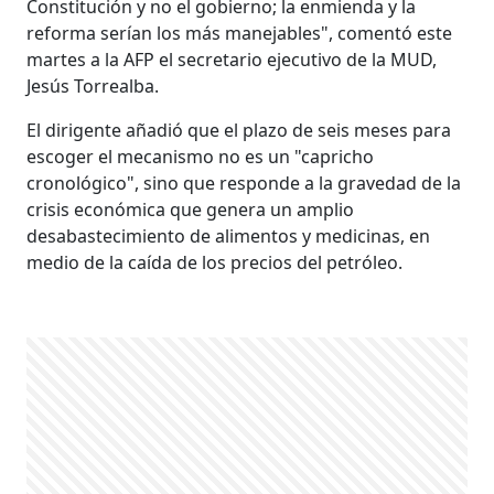
Constitución y no el gobierno; la enmienda y la
reforma serían los más manejables", comentó este
martes a la AFP el secretario ejecutivo de la MUD,
Jesús Torrealba.
El dirigente añadió que el plazo de seis meses para
escoger el mecanismo no es un "capricho
cronológico", sino que responde a la gravedad de la
crisis económica que genera un amplio
desabastecimiento de alimentos y medicinas, en
medio de la caída de los precios del petróleo.