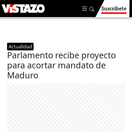
Suscríbete
Actualidad
Parlamento recibe proyecto
para acortar mandato de
Maduro