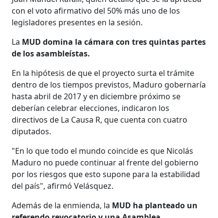
con el voto afirmativo del 50% más uno de los
legisladores presentes en la sesión.
La
MUD domina la cámara con tres quintas partes
de los asambleístas.
En la hipótesis de que el proyecto surta el trámite
dentro de los tiempos previstos, Maduro gobernaría
hasta abril de 2017 y en diciembre próximo se
deberían celebrar elecciones, indicaron los
directivos de La Causa R, que cuenta con cuatro
diputados.
"En lo que todo el mundo coincide es que Nicolás
Maduro no puede continuar al frente del gobierno
por los riesgos que esto supone para la estabilidad
del país", afirmó Velásquez.
Además de la enmienda, la
MUD ha planteado un
referendo revocatorio y una Asamblea