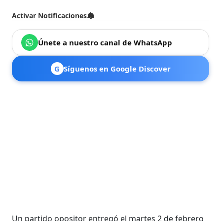
Activar Notificaciones
Únete a nuestro canal de WhatsApp
G
Síguenos en Google Discover
Un partido opositor entregó el martes 2 de febrero