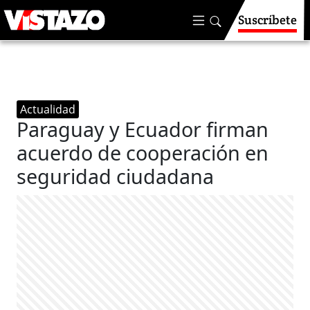
Suscríbete
Actualidad
Paraguay y Ecuador firman
acuerdo de cooperación en
seguridad ciudadana