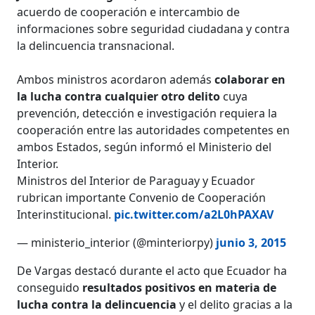
acuerdo de cooperación e intercambio de
informaciones sobre seguridad ciudadana y contra
la delincuencia transnacional.
Ambos ministros acordaron además
colaborar en
la lucha contra cualquier otro delito
cuya
prevención, detección e investigación requiera la
cooperación entre las autoridades competentes en
ambos Estados, según informó el Ministerio del
Interior.
Ministros del Interior de Paraguay y Ecuador
rubrican importante Convenio de Cooperación
Interinstitucional.
pic.twitter.com/a2L0hPAXAV
— ministerio_interior (@minteriorpy)
junio 3, 2015
De Vargas destacó durante el acto que Ecuador ha
conseguido
resultados positivos en materia de
lucha contra la delincuencia
y el delito gracias a la