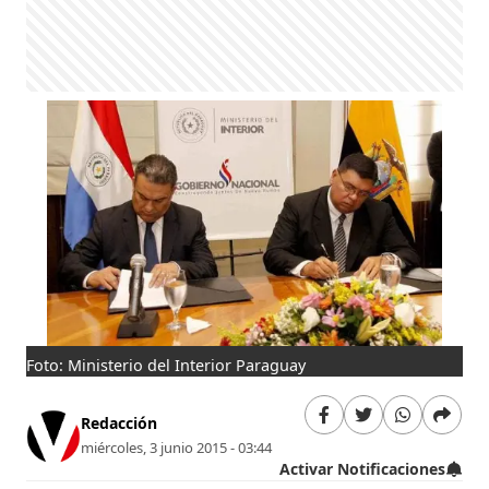
Foto: Ministerio del Interior Paraguay
Redacción
miércoles, 3 junio 2015 - 03:44
Activar Notificaciones