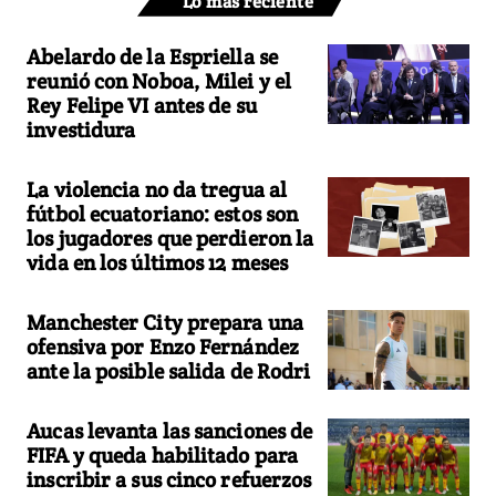
Lo más reciente
Abelardo de la Espriella se
reunió con Noboa, Milei y el
Rey Felipe VI antes de su
investidura
La violencia no da tregua al
fútbol ecuatoriano: estos son
los jugadores que perdieron la
vida en los últimos 12 meses
Manchester City prepara una
ofensiva por Enzo Fernández
ante la posible salida de Rodri
Aucas levanta las sanciones de
FIFA y queda habilitado para
inscribir a sus cinco refuerzos