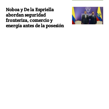
Noboa y De la Espriella
abordan seguridad
fronteriza, comercio y
energía antes de la posesión