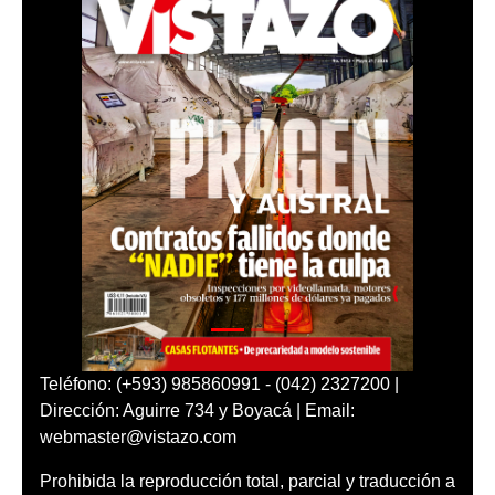
Teléfono: (+593) 985860991 - (042) 2327200 |
Dirección: Aguirre 734 y Boyacá | Email:
webmaster@vistazo.com
Prohibida la reproducción total, parcial y traducción a