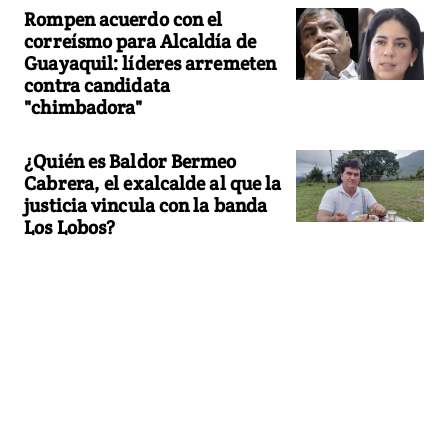
Rompen acuerdo con el
correísmo para Alcaldía de
Guayaquil: líderes arremeten
contra candidata
"chimbadora"
¿Quién es Baldor Bermeo
Cabrera, el exalcalde al que la
justicia vincula con la banda
Los Lobos?