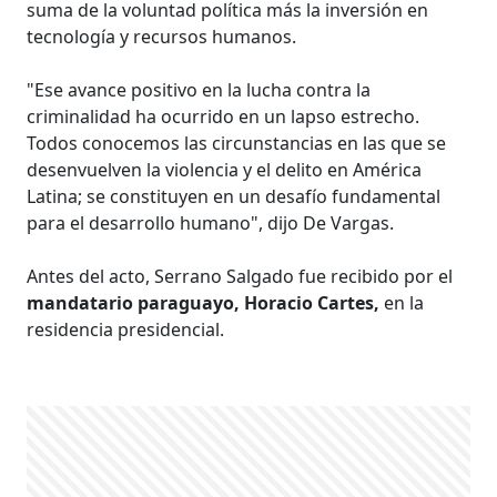
suma de la voluntad política más la inversión en
tecnología y recursos humanos.
"Ese avance positivo en la lucha contra la
criminalidad ha ocurrido en un lapso estrecho.
Todos conocemos las circunstancias en las que se
desenvuelven la violencia y el delito en América
Latina; se constituyen en un desafío fundamental
para el desarrollo humano", dijo De Vargas.
Antes del acto, Serrano Salgado fue recibido por el
mandatario paraguayo, Horacio Cartes,
en la
residencia presidencial.