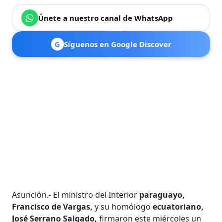
Únete a nuestro canal de WhatsApp
G
Síguenos en Google Discover
Asunción.- El ministro del Interior
paraguayo,
Francisco de Vargas,
y su homólogo
ecuatoriano,
José Serrano Salgado,
firmaron este miércoles un