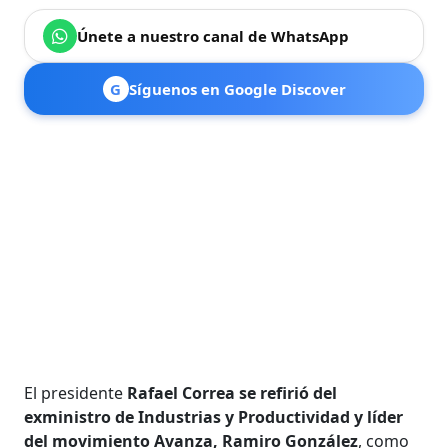
Únete a nuestro canal de WhatsApp
G
Síguenos en Google Discover
El presidente
Rafael Correa se refirió del
exministro de Industrias y Productividad y líder
del movimiento Avanza, Ramiro González
, como