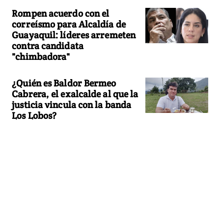
Rompen acuerdo con el
correísmo para Alcaldía de
Guayaquil: líderes arremeten
contra candidata
"chimbadora"
¿Quién es Baldor Bermeo
Cabrera, el exalcalde al que la
justicia vincula con la banda
Los Lobos?