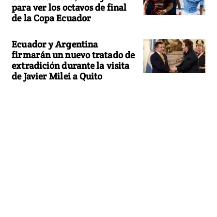
para ver los octavos de final
de la Copa Ecuador
Ecuador y Argentina
firmarán un nuevo tratado de
extradición durante la visita
de Javier Milei a Quito