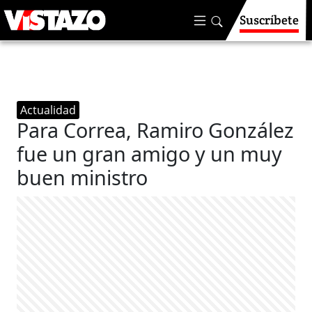
Suscríbete
Actualidad
Para Correa, Ramiro González
fue un gran amigo y un muy
buen ministro