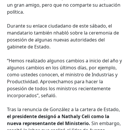
un gran amigo, pero que no comparte su actuación
política.
Durante su enlace ciudadano de este sábado, el
mandatario también nhabló sobre la ceremonia de
posesión de algunas nuevas autoridades del
gabinete de Estado.
“Hemos realizado algunos cambios a inicio del año y
algunos cambios en los últimos días, por ejemplo,
como ustedes conocen, el ministro de Industrias y
Productividad. Aprovechamos para hacer la
posesión de todos los ministros recientemente
incorporados”, señaló.
Tras la renuncia de González a la cartera de Estado,
el presidente designó a Nathaly Celi como la
nueva representante del Ministerio.
Sin embargo,