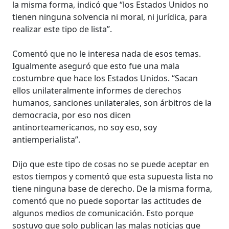
la misma forma, indicó que “los Estados Unidos no
tienen ninguna solvencia ni moral, ni jurídica, para
realizar este tipo de lista”.
Comentó que no le interesa nada de esos temas.
Igualmente aseguró que esto fue una mala
costumbre que hace los Estados Unidos. “Sacan
ellos unilateralmente informes de derechos
humanos, sanciones unilaterales, son árbitros de la
democracia, por eso nos dicen
antinorteamericanos, no soy eso, soy
antiemperialista”.
Dijo que este tipo de cosas no se puede aceptar en
estos tiempos y comentó que esta supuesta lista no
tiene ninguna base de derecho. De la misma forma,
comentó que no puede soportar las actitudes de
algunos medios de comunicación. Esto porque
sostuvo que solo publican las malas noticias que