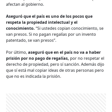
afectan al gobierno.
Aseguró que el país es uno de los pocos que
respeta la propiedad intelectual y el
conocimiento.
“Si ustedes copian conocimiento, se
van presos. Si no pagan regalías por un invento
patentado, se van presos”.
Por último,
aseguró que en el país no va a haber
prisión por no pago de regalías,
por no respetar el
derecho de propiedad, pero sí sanción. Además dijo
que sí está mal copiar ideas de otras personas pero
que no es indicada la prisión.