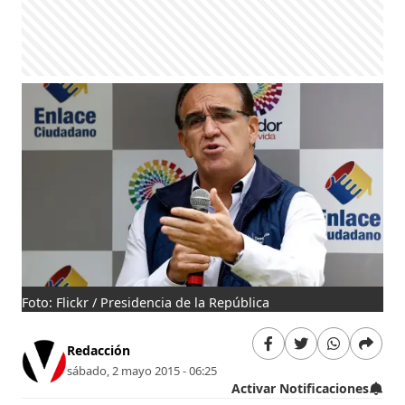
Foto: Flickr / Presidencia de la República
Redacción
sábado, 2 mayo 2015 - 06:25
Activar Notificaciones