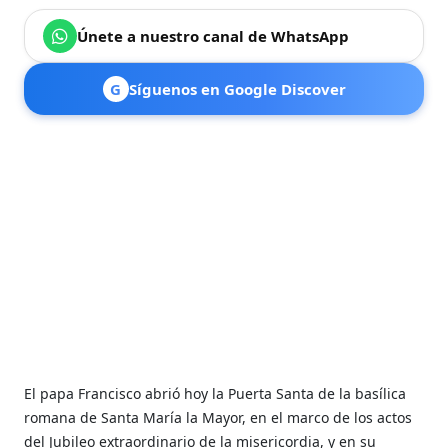
Únete a nuestro canal de WhatsApp
G
Síguenos en Google Discover
El papa Francisco abrió hoy la Puerta Santa de la basílica
romana de Santa María la Mayor, en el marco de los actos
del Jubileo extraordinario de la misericordia, y en su