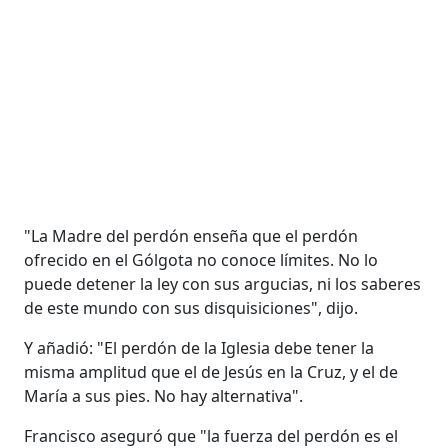
"La Madre del perdón enseña que el perdón
ofrecido en el Gólgota no conoce límites. No lo
puede detener la ley con sus argucias, ni los saberes
de este mundo con sus disquisiciones", dijo.
Y añadió: "El perdón de la Iglesia debe tener la
misma amplitud que el de Jesús en la Cruz, y el de
María a sus pies. No hay alternativa".
Francisco aseguró que "la fuerza del perdón es el