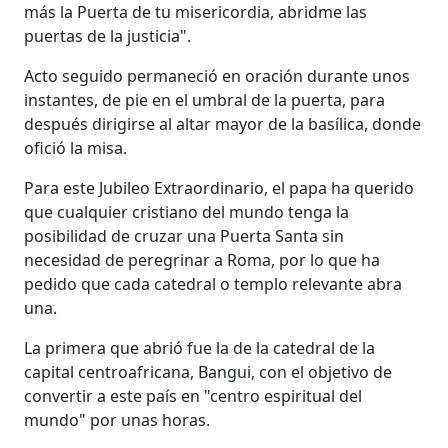
más la Puerta de tu misericordia, abridme las
puertas de la justicia".
Acto seguido permaneció en oración durante unos
instantes, de pie en el umbral de la puerta, para
después dirigirse al altar mayor de la basílica, donde
ofició la misa.
Para este Jubileo Extraordinario, el papa ha querido
que cualquier cristiano del mundo tenga la
posibilidad de cruzar una Puerta Santa sin
necesidad de peregrinar a Roma, por lo que ha
pedido que cada catedral o templo relevante abra
una.
La primera que abrió fue la de la catedral de la
capital centroafricana, Bangui, con el objetivo de
convertir a este país en "centro espiritual del
mundo" por unas horas.