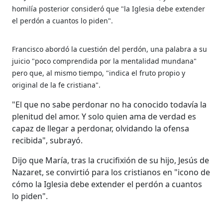
homilía posterior consideró que "la Iglesia debe extender
el perdón a cuantos lo piden".
Francisco abordó la cuestión del perdón, una palabra a su
juicio "poco comprendida por la mentalidad mundana"
pero que, al mismo tiempo, "indica el fruto propio y
original de la fe cristiana".
"El que no sabe perdonar no ha conocido todavía la
plenitud del amor. Y solo quien ama de verdad es
capaz de llegar a perdonar, olvidando la ofensa
recibida", subrayó.
Dijo que María, tras la crucifixión de su hijo, Jesús de
Nazaret, se convirtió para los cristianos en "icono de
cómo la Iglesia debe extender el perdón a cuantos
lo piden".