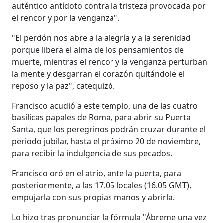
auténtico antídoto contra la tristeza provocada por
el rencor y por la venganza".
"El perdón nos abre a la alegría y a la serenidad
porque libera el alma de los pensamientos de
muerte, mientras el rencor y la venganza perturban
la mente y desgarran el corazón quitándole el
reposo y la paz", catequizó.
Francisco acudió a este templo, una de las cuatro
basílicas papales de Roma, para abrir su Puerta
Santa, que los peregrinos podrán cruzar durante el
periodo jubilar, hasta el próximo 20 de noviembre,
para recibir la indulgencia de sus pecados.
Francisco oró en el atrio, ante la puerta, para
posteriormente, a las 17.05 locales (16.05 GMT),
empujarla con sus propias manos y abrirla.
Lo hizo tras pronunciar la fórmula "Ábreme una vez