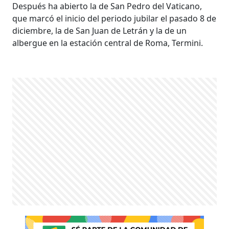
Después ha abierto la de San Pedro del Vaticano,
que marcó el inicio del periodo jubilar el pasado 8 de
diciembre, la de San Juan de Letrán y la de un
albergue en la estación central de Roma, Termini.