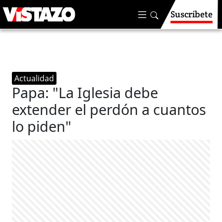
Suscríbete
Actualidad
Papa: "La Iglesia debe
extender el perdón a cuantos
lo piden"