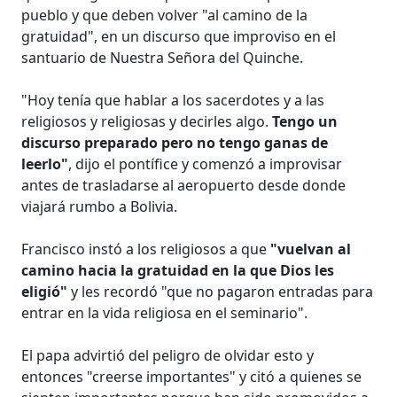
pueblo y que deben volver "al camino de la
gratuidad", en un discurso que improviso en el
santuario de Nuestra Señora del Quinche.
"Hoy tenía que hablar a los sacerdotes y a las
religiosos y religiosas y decirles algo.
Tengo un
discurso preparado pero no tengo ganas de
leerlo"
, dijo el pontífice y comenzó a improvisar
antes de trasladarse al aeropuerto desde donde
viajará rumbo a Bolivia.
Francisco instó a los religiosos a que
"vuelvan al
camino hacia la gratuidad en la que Dios les
eligió"
y les recordó "que no pagaron entradas para
entrar en la vida religiosa en el seminario".
El papa advirtió del peligro de olvidar esto y
entonces "creerse importantes" y citó a quienes se