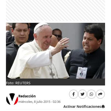
Foto: REUTERS
Redacción
miércoles, 8 julio 2015 - 02:36
Activar Notificaciones