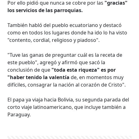
Por ello pidió que nunca se cobre por las
"gracias"
los servicios de las parroquias.
También habló del pueblo ecuatoriano y destacó
como en todos los lugares donde ha ido lo ha visto
"contento, cordial, religioso y piadoso".
"Tuve las ganas de preguntar cuál es la receta de
este pueblo", agregó y afirmó que sacó la
conclusión de que
"toda esta riqueza" es por
"haber tenido la valentía
de, en momentos muy
difíciles, consagrar la nación al corazón de Cristo".
El papa ya viaja hacia Bolivia, su segunda parada del
corto viaje latinoamericano, que incluye también a
Paraguay.