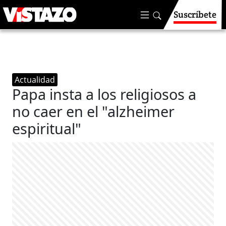
Suscríbete
Actualidad
Papa insta a los religiosos a
no caer en el "alzheimer
espiritual"