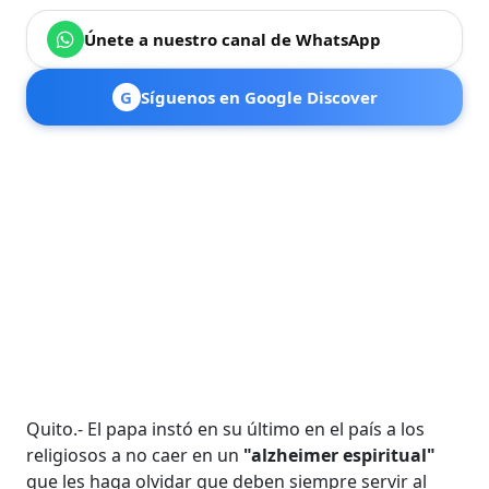
Únete a nuestro canal de WhatsApp
G
Síguenos en Google Discover
Quito.- El papa instó en su último en el país a los
religiosos a no caer en un
"alzheimer espiritual"
que les haga olvidar que deben siempre servir al