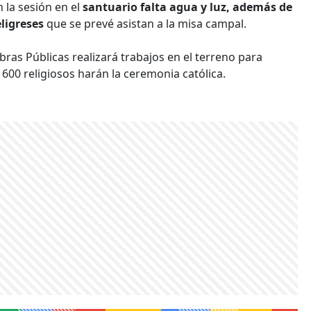
 la sesión en el
santuario falta agua y luz, además de
ligreses
que se prevé asistan a la misa campal.
bras Públicas realizará trabajos en el terreno para
600 religiosos harán la ceremonia católica.