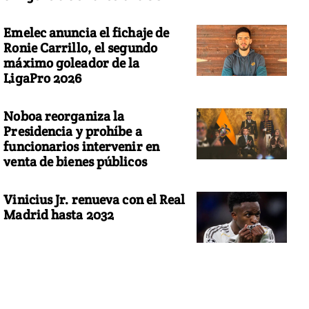
Emelec anuncia el fichaje de
Ronie Carrillo, el segundo
máximo goleador de la
LigaPro 2026
Noboa reorganiza la
Presidencia y prohíbe a
funcionarios intervenir en
venta de bienes públicos
Vinicius Jr. renueva con el Real
Madrid hasta 2032