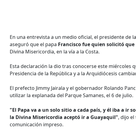
En una entrevista a un medio oficial, el presidente de 
aseguró que el papa
Francisco fue quien solicitó qu
Divina Misericordia, en la vía a la Costa.
Esta declaración la dio tras conocerse este miércoles 
Presidencia de la República y a la Arquidiócesis cambiar
El prefecto Jimmy Jairala y el gobernador Rolando Pan
utilizar la explanada del Parque Samanes, el 6 de julio.
"El Papa va a un solo sitio a cada país, y él iba a ir 
la Divina Misericordia aceptó ir a Guayaquil"
, dijo e
comunicación impreso.