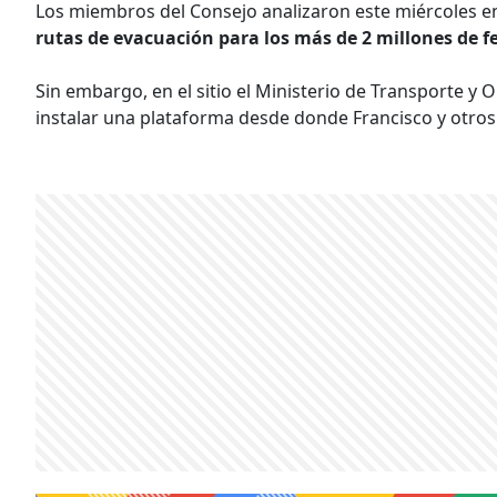
Los miembros del Consejo analizaron este miércoles en
rutas de evacuación para los más de 2 millones de fe
Sin embargo, en el sitio el Ministerio de Transporte y O
instalar una plataforma desde donde Francisco y otros 