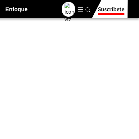
Suscríbete
Enfoque